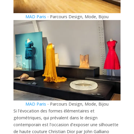
MAD Paris
- Parcours Design, Mode, Bijou
MAD Paris
- Parcours Design, Mode, Bijou
Si l’évocation des formes élémentaires et
géométriques, qui prévalent dans le design
contemporain est l’occasion d’exposer une silhouette
de haute couture Christian Dior par John Galliano