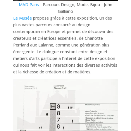
MAD Paris
- Parcours Design, Mode, Bijou - John
Galliano
Le Musée
propose grâce à cette exposition, un des
plus vastes parcours consacré au design
contemporain en Europe et permet de découvrir des
créateurs et créatrices essentiels, de Charlotte
Perriand aux Lalanne, comme une génération plus
émergente. Le dialogue constant entre design et
métiers d’arts participe à l'intérêt de cette exposition
qui nous fait voir les interactions des diverses activités
et la richesse de création et de matières.