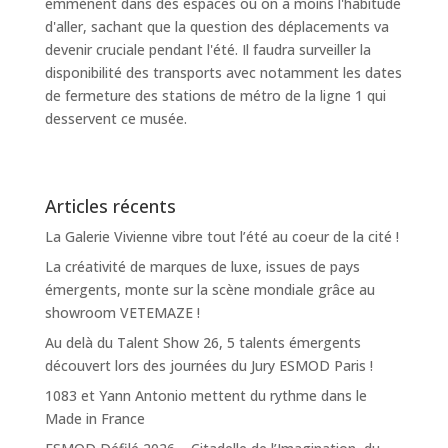
emmènent dans des espaces ou on a moins l'habitude
d'aller, sachant que la question des déplacements va
devenir cruciale pendant l'été. Il faudra surveiller la
disponibilité des transports avec notamment les dates
de fermeture des stations de métro de la ligne 1 qui
desservent ce musée.
Articles récents
La Galerie Vivienne vibre tout l’été au coeur de la cité !
La créativité de marques de luxe, issues de pays
émergents, monte sur la scène mondiale grâce au
showroom VETEMAZE !
Au delà du Talent Show 26, 5 talents émergents
découvert lors des journées du Jury ESMOD Paris !
1083 et Yann Antonio mettent du rythme dans le
Made in France