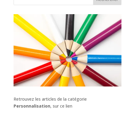
Retrouvez les articles de la catégorie
Personnalisation
, sur ce lien