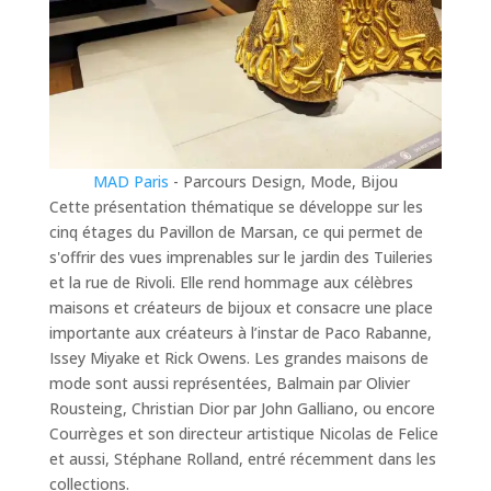
MAD Paris
- Parcours Design, Mode, Bijou
Cette présentation thématique se développe sur les
cinq étages du Pavillon de Marsan, ce qui permet de
s'offrir des vues imprenables sur le jardin des Tuileries
et la rue de Rivoli. Elle rend hommage aux célèbres
maisons et créateurs de bijoux et consacre une place
importante aux créateurs à l’instar de Paco Rabanne,
Issey Miyake et Rick Owens. Les grandes maisons de
mode sont aussi représentées, Balmain par Olivier
Rousteing, Christian Dior par John Galliano, ou encore
Courrèges et son directeur artistique Nicolas de Felice
et aussi, Stéphane Rolland, entré récemment dans les
collections.