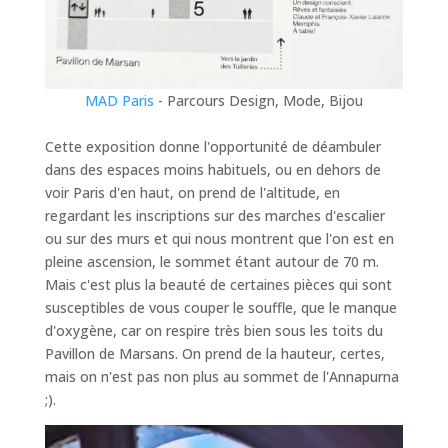
MAD Paris
- Parcours Design, Mode, Bijou
Cette exposition donne l'opportunité de déambuler
dans des espaces moins habituels, ou en dehors de
voir Paris d'en haut, on prend de l'altitude, en
regardant les inscriptions sur des marches d'escalier
ou sur des murs et qui nous montrent que l'on est en
pleine ascension, le sommet étant autour de 70 m.
Mais c'est plus la beauté de certaines pièces qui sont
susceptibles de vous couper le souffle, que le manque
d'oxygène, car on respire très bien sous les toits du
Pavillon de Marsans. On prend de la hauteur, certes,
mais on n'est pas non plus au sommet de l'Annapurna
;).