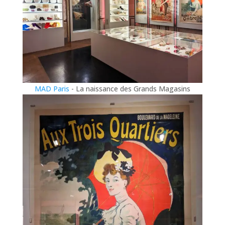
MAD Paris
- La naissance des Grands Magasins