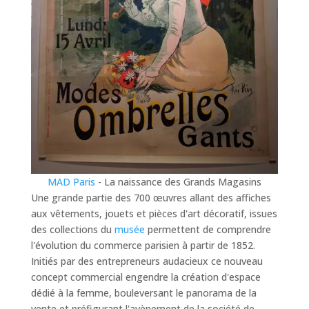
MAD Paris
- La naissance des Grands Magasins
Une grande partie des 700 œuvres allant des affiches
aux vêtements, jouets et pièces d'art décoratif, issues
des collections du
musée
permettent de comprendre
l'évolution du commerce parisien à partir de 1852.
Initiés par des entrepreneurs audacieux ce nouveau
concept commercial engendre la création d'espace
dédié à la femme, bouleversant le panorama de la
vente et préfigurant l'avènement de la société de