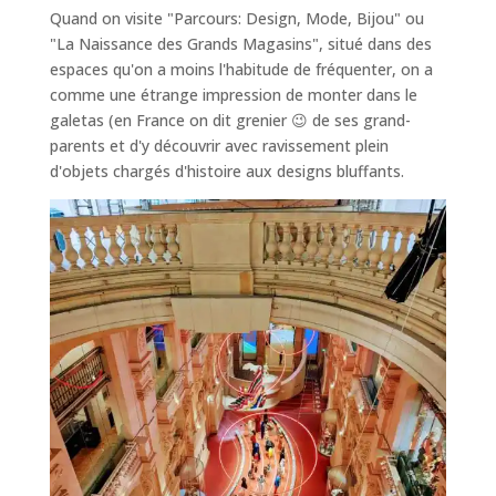
Quand on visite "Parcours: Design, Mode, Bijou" ou
"La Naissance des Grands Magasins", situé dans des
espaces qu'on a moins l'habitude de fréquenter, on a
comme une étrange impression de monter dans le
galetas (en France on dit grenier 😉 de ses grand-
parents et d'y découvrir avec ravissement plein
d'objets chargés d'histoire aux designs bluffants.