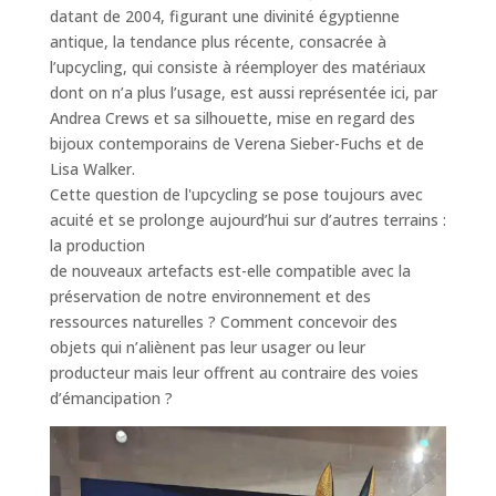
datant de 2004, figurant une divinité égyptienne
antique, la tendance plus récente, consacrée à
l’upcycling, qui consiste à réemployer des matériaux
dont on n’a plus l’usage, est aussi représentée ici, par
Andrea Crews et sa silhouette, mise en regard des
bijoux contemporains de Verena Sieber-Fuchs et de
Lisa Walker.
Cette question de l'upcycling se pose toujours avec
acuité et se prolonge aujourd’hui sur d’autres terrains :
la production
de nouveaux artefacts est-elle compatible avec la
préservation de notre environnement et des
ressources naturelles ? Comment concevoir des
objets qui n’aliènent pas leur usager ou leur
producteur mais leur offrent au contraire des voies
d’émancipation ?