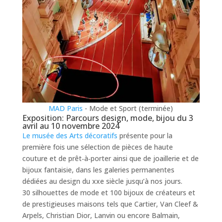
MAD Paris
- Mode et Sport (terminée)
Exposition: Parcours design, mode, bijou du 3
avril au 10 novembre 2024
Le musée des Arts décoratifs
présente pour la
première fois une sélection de pièces de haute
couture et de prêt‑à‑porter ainsi que de joaillerie et de
bijoux fantaisie, dans les galeries permanentes
dédiées au design du xxe siècle jusqu’à nos jours.
30 silhouettes de mode et 100 bijoux de créateurs et
de prestigieuses maisons tels que Cartier, Van Cleef &
Arpels, Christian Dior, Lanvin ou encore Balmain,