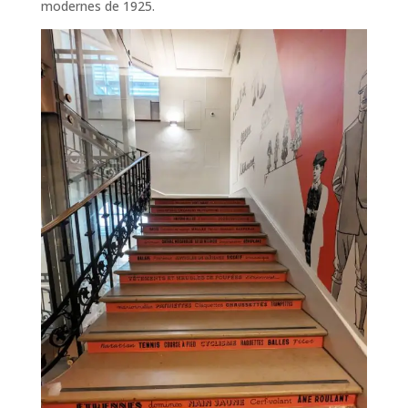
modernes de 1925.