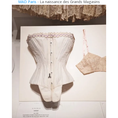
MAD Paris
- La naissance des Grands Magasins