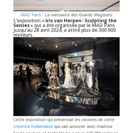
MAD Paris
- La naissance des Grands Magasins
L’exposition «
Iris van Herpen : Sculpting the
Senses
» qui a été organisée par le MAD Paris
jusqu’au 28 avril 2024, a attiré plus de 300 000
visiteurs.
Cette exposition qui présentait les oeuvres de cette
créatrice hollandaise
qui sait associer avec maitrise