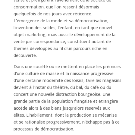
consommation, que l'on ressent désormais
quelquefois de nos jours avec réticence.
L'émergence de la mode et sa démocratisation,
l'invention des soldes, l'enfant, en tant que nouvel
objet marketing, mais aussi le développement de la
vente par correspondance, constituent autant de
thèmes développés au fil d'un parcours riche en
découverte.
Dans une société où se mettent en place les prémices
d'une culture de masse et la naissance progressive
d'une certaine modernité des loisirs, faire les magasins
devient à l'instar du théâtre, du bal, du café ou du
concert une nouvelle distraction bourgeoise. Une
grande partie de la population française et étrangère
accède alors à des biens jusqu'alors réservés aux
élites. L'habillement, dont la production se mécanise
et se rationalise progressivement, n'échappe pas à ce
processus de démocratisation.