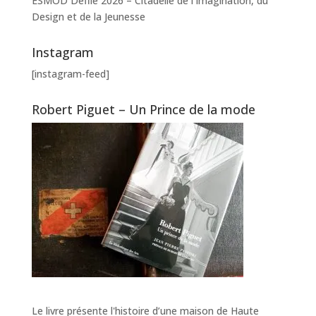
ESMOD Défilé 2026 – Citadelle de l’Imagination, du
Design et de la Jeunesse
Instagram
[instagram-feed]
Robert Piguet – Un Prince de la mode
Le livre présente l'histoire d’une maison de Haute