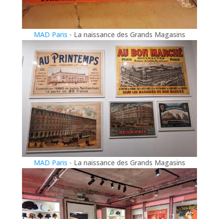
MAD Paris
- La naissance des Grands Magasins
MAD Paris
- La naissance des Grands Magasins