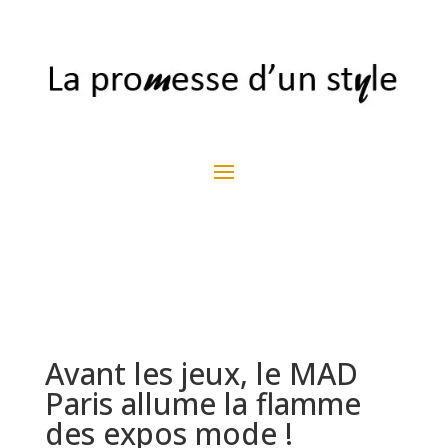
Avant les jeux, le MAD
Paris allume la flamme
des expos mode !