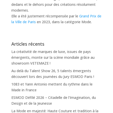
dedans et le dehors pour des créations résolument
modernes.
Elle a été justement récompensée par le
Grand Prix de
la Ville de Paris
en 2023, dans la catégorie Mode.
Articles récents
La créativité de marques de luxe, issues de pays
émergents, monte sur la scène mondiale grâce au
showroom VETEMAZE !
Au delà du Talent Show 26, 5 talents émergents
découvert lors des journées du Jury ESMOD Paris !
1083 et Yann Antonio mettent du rythme dans le
Made in France
ESMOD Défilé 2026 – Citadelle de l’Imagination, du
Design et de la Jeunesse
La Mode en majesté: Haute Couture et tradition à la