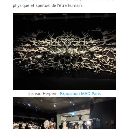
physique et spirituel de l’être humain.
Iris van Herpen -
Exposition MAD Paris