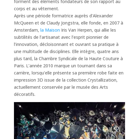
forment des éléments fondateurs de son rapport au
corps et au vêtement.
Après une période formatrice auprès d’Alexander
McQueen et de Claudy Jongstra, elle fonde, en 2007 à
Amsterdam,
la Maison
Iris Van Herpen, qui allie les
subtilités de l’artisanat avec l’esprit pionnier de
l’innovation, décloisonnant et ouvrant sa pratique à
une multitude de disciplines. Elle intègre, quatre ans
plus tard, la Chambre Syndicale de la Haute Couture à
Paris. L’année 2010 marque un tournant dans sa
carrière, lorsqu’elle présente sa première robe faite en
impression 3D issue de la collection Crystallization,
actuellement conservée par le musée des Arts
décoratifs.