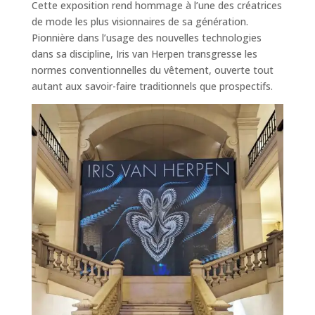
Cette exposition rend hommage à l’une des créatrices
de mode les plus visionnaires de sa génération.
Pionnière dans l’usage des nouvelles technologies
dans sa discipline, Iris van Herpen transgresse les
normes conventionnelles du vêtement, ouverte tout
autant aux savoir-faire traditionnels que prospectifs.