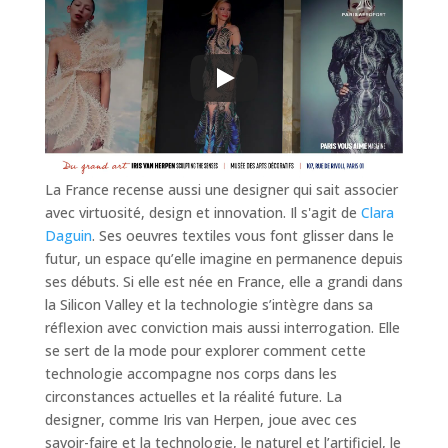
La France recense aussi une designer qui sait associer
avec virtuosité, design et innovation. Il s'agit de
Clara
Daguin
. Ses oeuvres textiles vous font glisser dans le
futur, un espace qu’elle imagine en permanence depuis
ses débuts. Si elle est née en France, elle a grandi dans
la Silicon Valley et la technologie s’intègre dans sa
réflexion avec conviction mais aussi interrogation. Elle
se sert de la mode pour explorer comment cette
technologie accompagne nos corps dans les
circonstances actuelles et la réalité future. La
designer, comme Iris van Herpen, joue avec ces
savoir-faire et la technologie, le naturel et l’artificiel, le