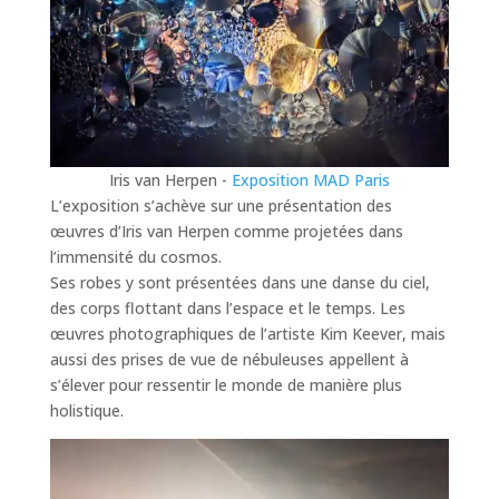
Iris van Herpen -
Exposition MAD Paris
L’exposition s’achève sur une présentation des
œuvres d’Iris van Herpen comme projetées dans
l’immensité du cosmos.
Ses robes y sont présentées dans une danse du ciel,
des corps flottant dans l’espace et le temps. Les
œuvres photographiques de l’artiste Kim Keever, mais
aussi des prises de vue de nébuleuses appellent à
s’élever pour ressentir le monde de manière plus
holistique.