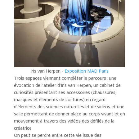
Iris van Herpen -
Exposition MAD Paris
Trois espaces viennent compléter le parcours : une
évocation de l’atelier d’Iris van Herpen, un cabinet de
curiosités présentant ses accessoires (chaussures,
masques et éléments de coiffures) en regard
d’éléments des sciences naturelles et de vidéos et une
salle permettant de donner place au corps vivant et en
mouvement à travers des vidéos des défilés de la
créatrice.
On peut se perdre entre cette vie issue des