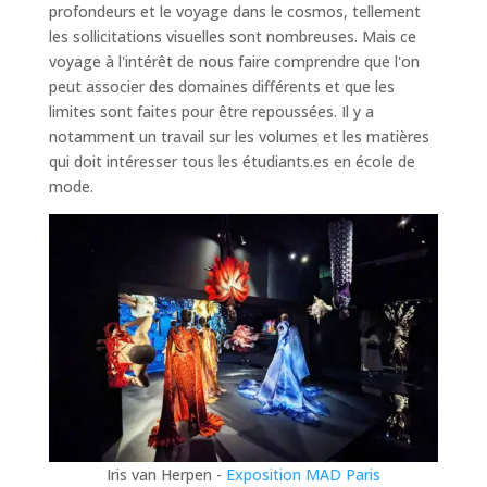
profondeurs et le voyage dans le cosmos, tellement
les sollicitations visuelles sont nombreuses. Mais ce
voyage à l'intérêt de nous faire comprendre que l'on
peut associer des domaines différents et que les
limites sont faites pour être repoussées. Il y a
notamment un travail sur les volumes et les matières
qui doit intéresser tous les étudiants.es en école de
mode.
Iris van Herpen -
Exposition MAD Paris