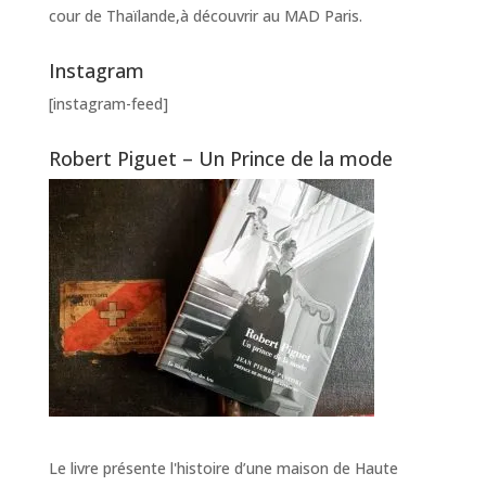
cour de Thaïlande,à découvrir au MAD Paris.
Instagram
[instagram-feed]
Robert Piguet – Un Prince de la mode
Le livre présente l'histoire d’une maison de Haute