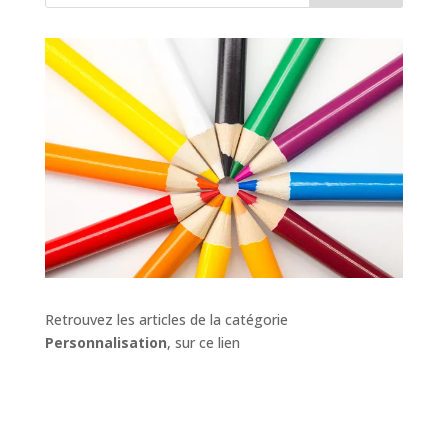
Retrouvez les articles de la catégorie
Personnalisation
, sur ce lien