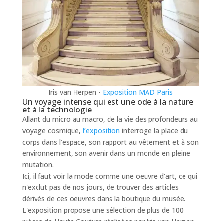
Iris van Herpen -
Exposition MAD Paris
Un voyage intense qui est une ode à la nature
et à la technologie
Allant du micro au macro, de la vie des profondeurs au
voyage cosmique,
l’exposition
interroge la place du
corps dans l’espace, son rapport au vêtement et à son
environnement, son avenir dans un monde en pleine
mutation.
Ici, il faut voir la mode comme une oeuvre d'art, ce qui
n'exclut pas de nos jours, de trouver des articles
dérivés de ces oeuvres dans la boutique du musée.
L'exposition propose une sélection de plus de 100