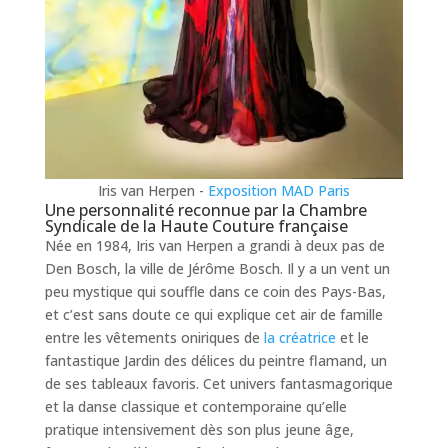
Iris van Herpen -
Exposition MAD Paris
Une personnalité reconnue par la Chambre
Syndicale de la Haute Couture française
Née en 1984, Iris van Herpen a grandi à deux pas de
Den Bosch, la ville de Jérôme Bosch. Il y a un vent un
peu mystique qui souffle dans ce coin des Pays-Bas,
et c’est sans doute ce qui explique cet air de famille
entre les vêtements oniriques de
la créatrice
et le
fantastique Jardin des délices du peintre flamand, un
de ses tableaux favoris. Cet univers fantasmagorique
et la danse classique et contemporaine qu’elle
pratique intensivement dès son plus jeune âge,