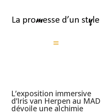
L’exposition immersive
d’Iris van Herpen au MAD
dévoile une alchimie