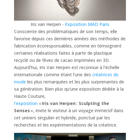
Iris van Herpen -
Exposition MAD Paris
Consciente des problématiques de son temps, elle
favorise depuis ces dernières années des méthodes de
fabrication écoresponsables, comme en témoignent
certaines réalisations faites à partir de plastique
recyclé ou de fèves de cacao imprimées en 3D.
Aujourd’hui, Iris Van Herpen est reconnue à l’échelle
internationale comme étant l’une des
créatrices de
mode
les plus remarquées et les plus surprenantes de
sa génération. Bien plus qu’une exposition dédiée à la
Haute Couture,
l’exposition
«
Iris van Herpen : Sculpting the
Senses
», invite le visiteur à un voyage immersif dans
cet univers singulier et hybride, ponctué par les
recherches et les expérimentations de la créatrice.