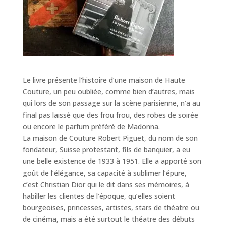
Le livre présente l'histoire d’une maison de Haute
Couture, un peu oubliée, comme bien d’autres, mais
qui lors de son passage sur la scène parisienne, n’a au
final pas laissé que des frou frou, des robes de soirée
ou encore le parfum préféré de Madonna.
La maison de Couture Robert Piguet, du nom de son
fondateur, Suisse protestant, fils de banquier, a eu
une belle existence de 1933 à 1951. Elle a apporté son
goût de l’élégance, sa capacité à sublimer l’épure,
c’est Christian Dior qui le dit dans ses mémoires, à
habiller les clientes de l’époque, qu’elles soient
bourgeoises, princesses, artistes, stars de théatre ou
de cinéma, mais a été surtout le théatre des débuts