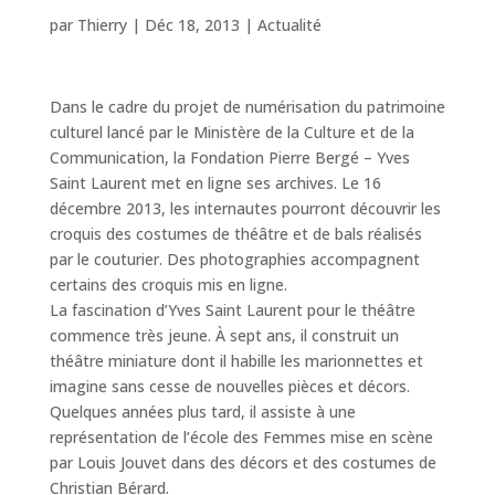
par
Thierry
|
Déc 18, 2013
|
Actualité
Dans le cadre du projet de numérisation du patrimoine
culturel lancé par le Ministère de la Culture et de la
Communication, la Fondation Pierre Bergé – Yves
Saint Laurent met en ligne ses archives. Le 16
décembre 2013, les internautes pourront découvrir les
croquis des costumes de théâtre et de bals réalisés
par le couturier. Des photographies accompagnent
certains des croquis mis en ligne.
La fascination d’Yves Saint Laurent pour le théâtre
commence très jeune. À sept ans, il construit un
théâtre miniature dont il habille les marionnettes et
imagine sans cesse de nouvelles pièces et décors.
Quelques années plus tard, il assiste à une
représentation de l’école des Femmes mise en scène
par Louis Jouvet dans des décors et des costumes de
Christian Bérard.