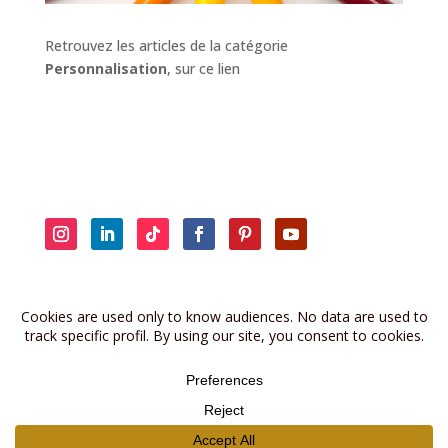
Retrouvez les articles de la catégorie
Personnalisation
, sur ce lien
Retrouvez les anciennes brèves sur
la page dédiée