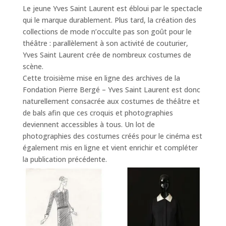
Le jeune Yves Saint Laurent est ébloui par le spectacle
qui le marque durablement. Plus tard, la création des
collections de mode n’occulte pas son goût pour le
théâtre : parallèlement à son activité de couturier,
Yves Saint Laurent crée de nombreux costumes de
scène.
Cette troisième mise en ligne des archives de la
Fondation Pierre Bergé – Yves Saint Laurent est donc
naturellement consacrée aux costumes de théâtre et
de bals afin que ces croquis et photographies
deviennent accessibles à tous. Un lot de
photographies des costumes créés pour le cinéma est
également mis en ligne et vient enrichir et compléter
la publication précédente.