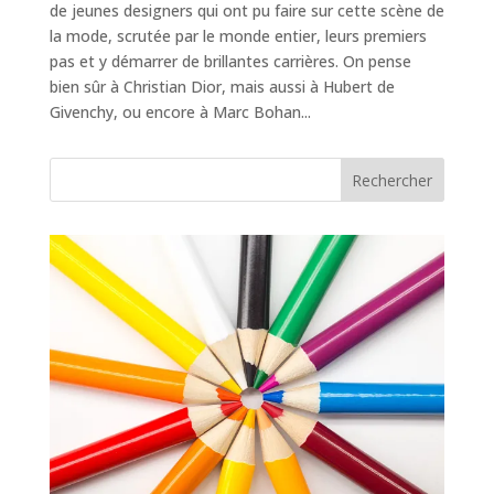
de jeunes designers qui ont pu faire sur cette scène de
la mode, scrutée par le monde entier, leurs premiers
pas et y démarrer de brillantes carrières. On pense
bien sûr à Christian Dior, mais aussi à Hubert de
Givenchy, ou encore à Marc Bohan...
Rechercher