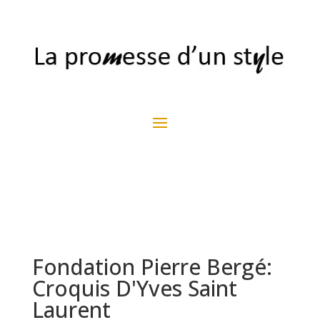
Fondation Pierre Bergé:
Croquis D'Yves Saint
Laurent