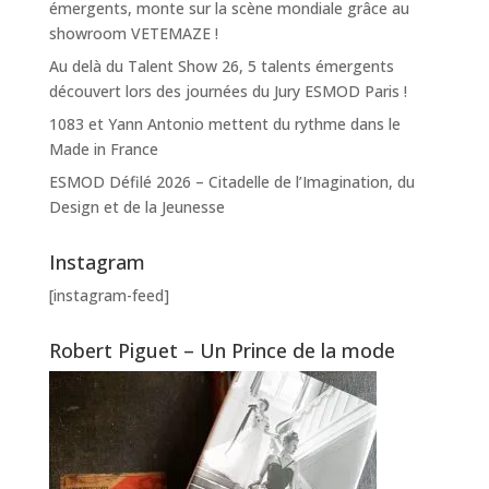
émergents, monte sur la scène mondiale grâce au
showroom VETEMAZE !
Au delà du Talent Show 26, 5 talents émergents
découvert lors des journées du Jury ESMOD Paris !
1083 et Yann Antonio mettent du rythme dans le
Made in France
ESMOD Défilé 2026 – Citadelle de l’Imagination, du
Design et de la Jeunesse
Instagram
[instagram-feed]
Robert Piguet – Un Prince de la mode