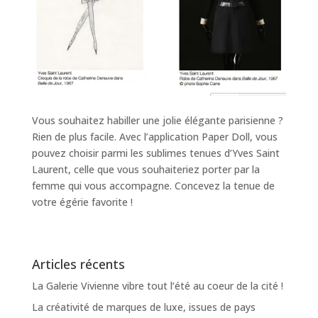
Vous souhaitez habiller une jolie élégante parisienne ?
Rien de plus facile. Avec l’application Paper Doll, vous
pouvez choisir parmi les sublimes tenues d’Yves Saint
Laurent, celle que vous souhaiteriez porter par la
femme qui vous accompagne. Concevez la tenue de
votre égérie favorite !
Articles récents
La Galerie Vivienne vibre tout l’été au coeur de la cité !
La créativité de marques de luxe, issues de pays