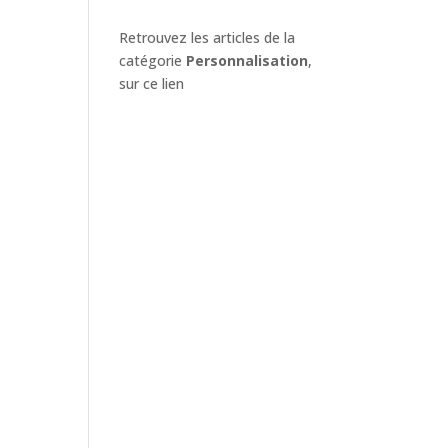
Retrouvez les articles de la
catégorie
Personnalisation
,
sur ce lien