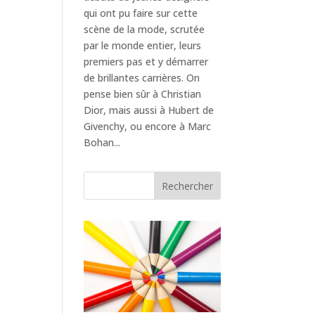
qui ont pu faire sur cette
scène de la mode, scrutée
par le monde entier, leurs
premiers pas et y démarrer
de brillantes carrières. On
pense bien sûr à Christian
Dior, mais aussi à Hubert de
Givenchy, ou encore à Marc
Bohan...
Rechercher