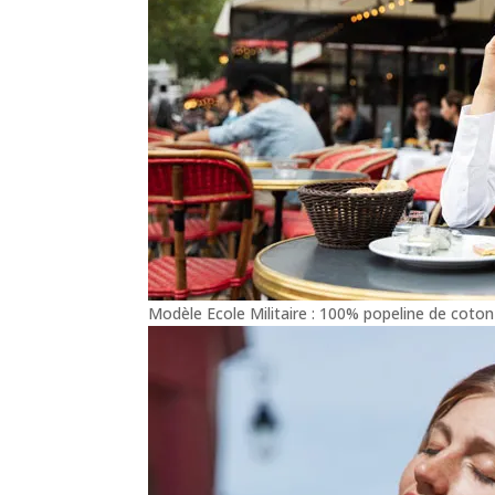
Modèle Ecole Militaire : 100% popeline de coton