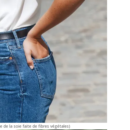
de la soie faite de fibres végétales)