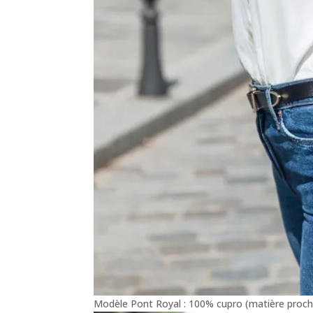
Modèle Pont Royal : 100% cupro (matière proche 