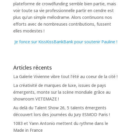
plateforme de crowdfunding semble bien partie, mais
voir toute sa vie professionnelle partir en cendre est
plus qu'un simple mélodrame. Alors continuons nos
efforts avec de nombreuses contributions, fussent
elles modestes !
Je fonce sur KissKissBankBank pour soutenir Pauline !
Articles récents
La Galerie Vivienne vibre tout l’été au coeur de la cité !
La créativité de marques de luxe, issues de pays
émergents, monte sur la scène mondiale grâce au
showroom VETEMAZE !
Au delà du Talent Show 26, 5 talents émergents
découvert lors des journées du Jury ESMOD Paris !
1083 et Yann Antonio mettent du rythme dans le
Made in France