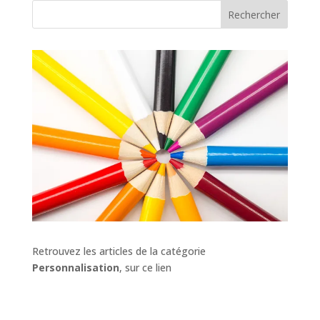
Rechercher
Retrouvez les articles de la catégorie
Personnalisation
, sur ce lien