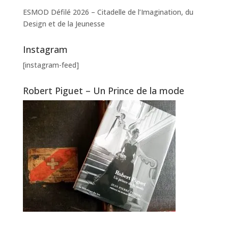
ESMOD Défilé 2026 – Citadelle de l’Imagination, du
Design et de la Jeunesse
Instagram
[instagram-feed]
Robert Piguet – Un Prince de la mode