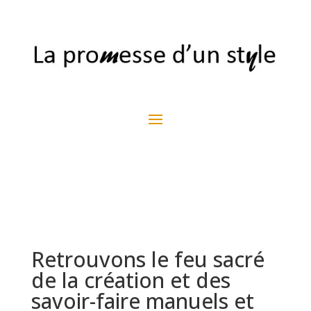
Retrouvons le feu sacré
de la création et des
savoir-faire manuels et