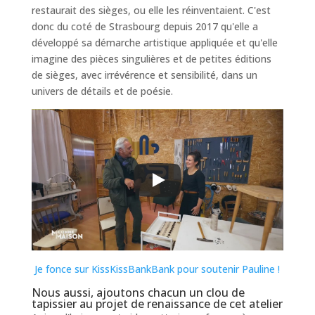
restaurait des sièges, ou elle les réinventaient. C'est
donc du coté de Strasbourg depuis 2017 qu'elle a
développé sa démarche artistique appliquée et qu'elle
imagine des pièces singulières et de petites éditions
de sièges, avec irrévérence et sensibilité, dans un
univers de détails et de poésie.
Je fonce sur KissKissBankBank pour soutenir Pauline !
Nous aussi, ajoutons chacun un clou de
tapissier au projet de renaissance de cet atelier