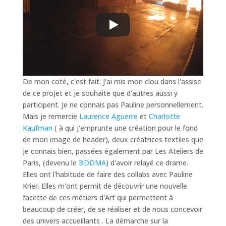
De mon coté, c'est fait. J'ai mis mon clou dans l'assise
de ce projet et je souhaite que d'autres aussi y
participent. Je ne connais pas Pauline personnellement.
Mais je remercie
Laurence Aguerre
et
Charlotte
Kaufman
( à qui j'emprunte une création pour le fond
de mon image de header), deux créatrices textiles que
je connais bien, passées également par Les Ateliers de
Paris, (devenu le
BDDMA
) d'avoir relayé ce drame.
Elles ont l'habitude de faire des collabs avec Pauline
Krier. Elles m'ont permit de découvrir une nouvelle
facette de ces métiers d'Art qui permettent à
beaucoup de créer, de se réaliser et de nous concevoir
des univers accueillants . La démarche sur la