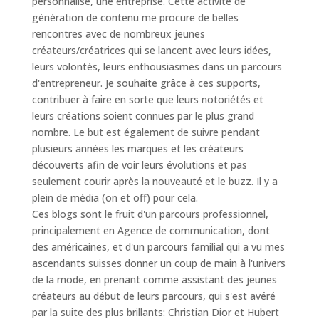
personnalisé, une entreprise. Cette activité de
génération de contenu me procure de belles
rencontres avec de nombreux jeunes
créateurs/créatrices qui se lancent avec leurs idées,
leurs volontés, leurs enthousiasmes dans un parcours
d'entrepreneur. Je souhaite grâce à ces supports,
contribuer à faire en sorte que leurs notoriétés et
leurs créations soient connues par le plus grand
nombre. Le but est également de suivre pendant
plusieurs années les marques et les créateurs
découverts afin de voir leurs évolutions et pas
seulement courir après la nouveauté et le buzz. Il y a
plein de média (on et off) pour cela.
Ces blogs sont le fruit d'un parcours professionnel,
principalement en Agence de communication, dont
des américaines, et d'un parcours familial qui a vu mes
ascendants suisses donner un coup de main à l'univers
de la mode, en prenant comme assistant des jeunes
créateurs au début de leurs parcours, qui s'est avéré
par la suite des plus brillants: Christian Dior et Hubert