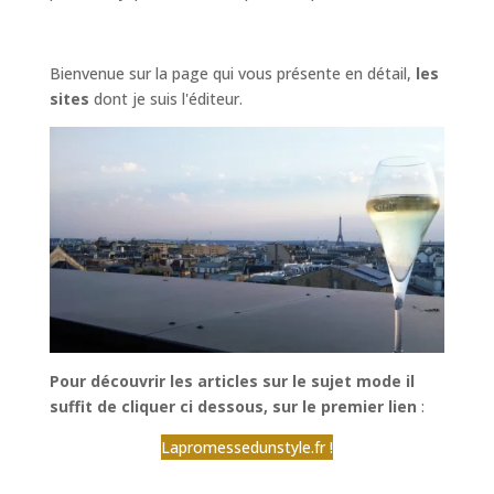
Bienvenue sur la page qui vous présente en détail,
les
sites
dont je suis l'éditeur.
Pour découvrir les articles sur le sujet mode il
suffit de cliquer ci dessous, sur le premier lien
:
Lapromessedunstyle.fr !