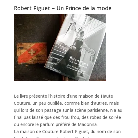
Robert Piguet – Un Prince de la mode
Le livre présente l'histoire d’une maison de Haute
Couture, un peu oubliée, comme bien d’autres, mais
qui lors de son passage sur la scène parisienne, n’a au
final pas laissé que des frou frou, des robes de soirée
ou encore le parfum préféré de Madonna.
La maison de Couture Robert Piguet, du nom de son