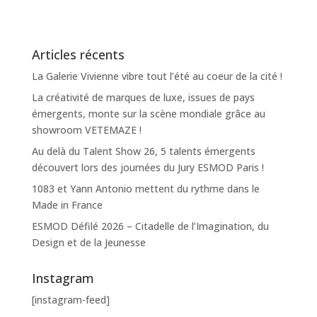
Articles récents
La Galerie Vivienne vibre tout l’été au coeur de la cité !
La créativité de marques de luxe, issues de pays
émergents, monte sur la scène mondiale grâce au
showroom VETEMAZE !
Au delà du Talent Show 26, 5 talents émergents
découvert lors des journées du Jury ESMOD Paris !
1083 et Yann Antonio mettent du rythme dans le
Made in France
ESMOD Défilé 2026 – Citadelle de l’Imagination, du
Design et de la Jeunesse
Instagram
[instagram-feed]