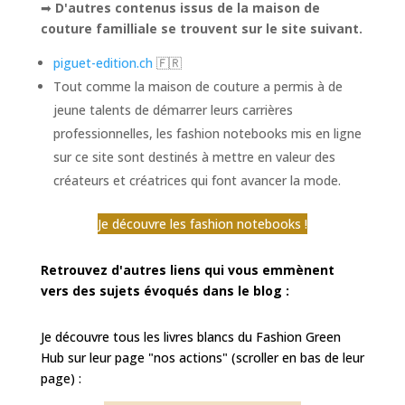
➡
D'autres contenus issus de la maison de
couture familliale se trouvent sur le site suivant.
piguet-edition.ch
🇫🇷
Tout comme la maison de couture a permis à de
jeune talents de démarrer leurs carrières
professionnelles, les fashion notebooks mis en ligne
sur ce site sont destinés à mettre en valeur des
créateurs et créatrices qui font avancer la mode.
Je découvre les fashion notebooks !
Retrouvez d'autres liens qui vous emmènent
vers des sujets évoqués dans le blog :
Je découvre tous les livres blancs du Fashion Green
Hub sur leur page "nos actions" (scroller en bas de leur
page) :