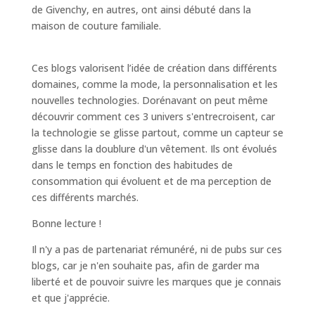
de Givenchy, en autres, ont ainsi débuté dans la
maison de couture familiale.
Ces blogs valorisent l’idée de création dans différents
domaines, comme la mode, la personnalisation et les
nouvelles technologies. Dorénavant on peut même
découvrir comment ces 3 univers s'entrecroisent, car
la technologie se glisse partout, comme un capteur se
glisse dans la doublure d'un vêtement. Ils ont évolués
dans le temps en fonction des habitudes de
consommation qui évoluent et de ma perception de
ces différents marchés.
Bonne lecture !
Il n'y a pas de partenariat rémunéré, ni de pubs sur ces
blogs, car je n'en souhaite pas, afin de garder ma
liberté et de pouvoir suivre les marques que je connais
et que j'apprécie.