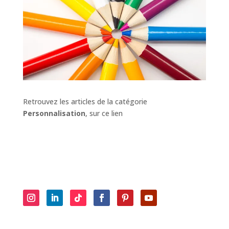
Retrouvez les articles de la catégorie
Personnalisation
, sur ce lien
Retrouvez les anciennes brèves sur
la page dédiée