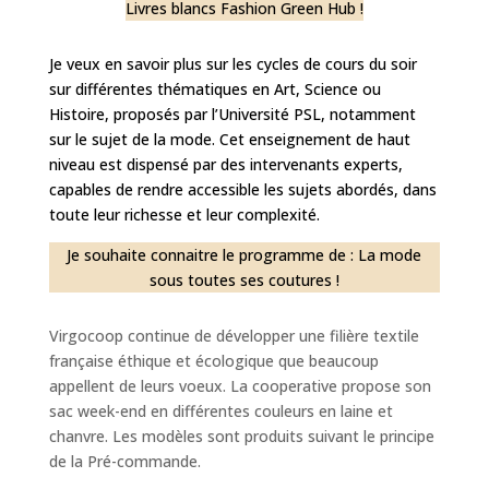
Livres blancs Fashion Green Hub !
Je veux en savoir plus sur les cycles de cours du soir
sur différentes thématiques en Art, Science ou
Histoire, proposés par l’Université PSL, notamment
sur le sujet de la mode. Cet enseignement de haut
niveau est dispensé par des intervenants experts,
capables de rendre accessible les sujets abordés, dans
toute leur richesse et leur complexité.
Je souhaite connaitre le programme de : La mode
sous toutes ses coutures !
Virgocoop continue de développer une filière textile
française éthique et écologique que beaucoup
appellent de leurs voeux. La cooperative propose son
sac week-end en différentes couleurs en laine et
chanvre. Les modèles sont produits suivant le principe
de la Pré-commande.