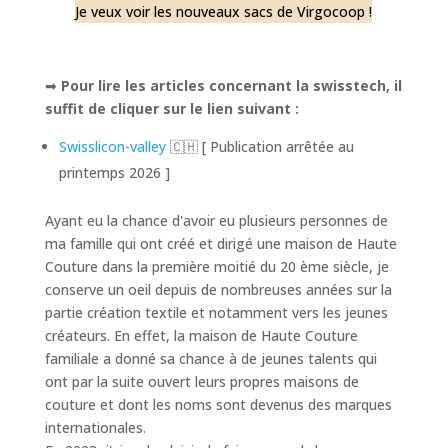
Je veux voir les nouveaux sacs de Virgocoop !
➡
Pour lire les articles concernant la swisstech, il
suffit de cliquer sur le lien suivant :
Swisslicon-valley
🇨🇭 [ Publication arrêtée au
printemps 2026 ]
Ayant eu la chance d'avoir eu plusieurs personnes de
ma famille qui ont créé et dirigé une maison de Haute
Couture dans la première moitié du 20 ème siècle, je
conserve un oeil depuis de nombreuses années sur la
partie création textile et notamment vers les jeunes
créateurs. En effet, la maison de Haute Couture
familiale a donné sa chance à de jeunes talents qui
ont par la suite ouvert leurs propres maisons de
couture et dont les noms sont devenus des marques
internationales.