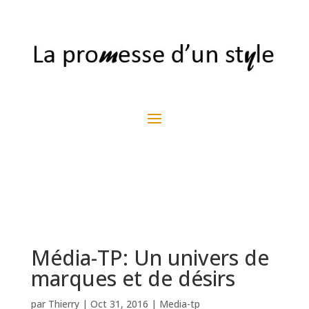
Média-TP: Un univers de
marques et de désirs
par
Thierry
|
Oct 31, 2016
|
Media-tp