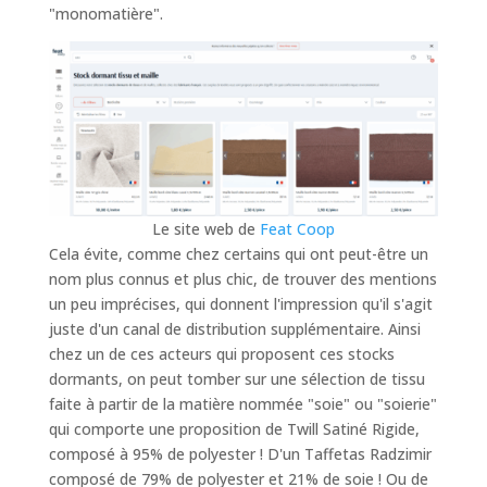
"monomatière".
Le site web de
Feat Coop
Cela évite, comme chez certains qui ont peut-être un
nom plus connus et plus chic, de trouver des mentions
un peu imprécises, qui donnent l'impression qu'il s'agit
juste d'un canal de distribution supplémentaire. Ainsi
chez un de ces acteurs qui proposent ces stocks
dormants, on peut tomber sur une sélection de tissu
faite à partir de la matière nommée "soie" ou "soierie"
qui comporte une proposition de Twill Satiné Rigide,
composé à 95% de polyester ! D'un Taffetas Radzimir
composé de 79% de polyester et 21% de soie ! Ou de