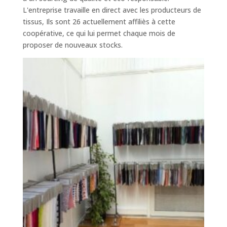
L'entreprise travaille en direct avec les producteurs de
tissus, Ils sont 26 actuellement affiliès à cette
coopérative, ce qui lui permet chaque mois de
proposer de nouveaux stocks.