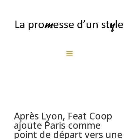
Après Lyon, Feat Coop
ajoute Paris comme
point de départ vers une