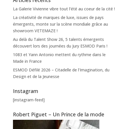
La Galerie Vivienne vibre tout l’été au coeur de la cité !
La créativité de marques de luxe, issues de pays
émergents, monte sur la scène mondiale grâce au
showroom VETEMAZE !
Au delà du Talent Show 26, 5 talents émergents
découvert lors des journées du Jury ESMOD Paris !
1083 et Yann Antonio mettent du rythme dans le
Made in France
ESMOD Défilé 2026 – Citadelle de l’Imagination, du
Design et de la Jeunesse
Instagram
[instagram-feed]
Robert Piguet – Un Prince de la mode