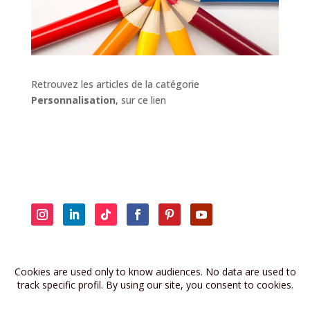
Retrouvez les articles de la catégorie
Personnalisation
, sur ce lien
Retrouvez les anciennes brèves sur
la page dédiée