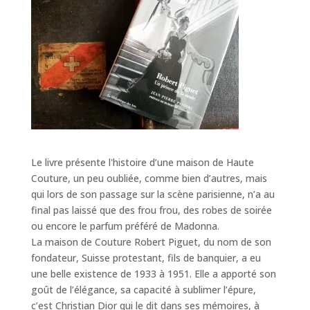
Le livre présente l'histoire d’une maison de Haute
Couture, un peu oubliée, comme bien d’autres, mais
qui lors de son passage sur la scène parisienne, n’a au
final pas laissé que des frou frou, des robes de soirée
ou encore le parfum préféré de Madonna.
La maison de Couture Robert Piguet, du nom de son
fondateur, Suisse protestant, fils de banquier, a eu
une belle existence de 1933 à 1951. Elle a apporté son
goût de l’élégance, sa capacité à sublimer l’épure,
c’est Christian Dior qui le dit dans ses mémoires, à