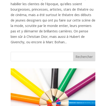
habiller les clientes de l’époque, qu’elles soient
bourgeoises, princesses, artistes, stars de théatre ou
de cinéma, mais a été surtout le théatre des débuts
de jeunes designers qui ont pu faire sur cette scène de
la mode, scrutée par le monde entier, leurs premiers
pas et y démarrer de brillantes carrières. On pense
bien sûr à Christian Dior, mais aussi à Hubert de
Givenchy, ou encore à Marc Bohan...
Rechercher