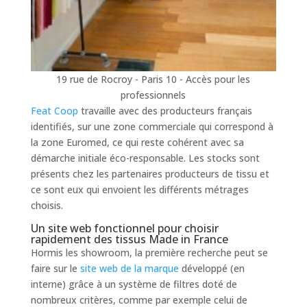
19 rue de Rocroy - Paris 10 - Accès pour les
professionnels
Feat Coop
travaille avec des producteurs français
identifiés, sur une zone commerciale qui correspond à
la zone Euromed, ce qui reste cohérent avec sa
démarche initiale éco-responsable. Les stocks sont
présents chez les partenaires producteurs de tissu et
ce sont eux qui envoient les différents métrages
choisis.
Un site web fonctionnel pour choisir
rapidement des tissus Made in France
Hormis les showroom, la première recherche peut se
faire sur le
site web de la marque
développé (en
interne) grâce à un système de filtres doté de
nombreux critères, comme par exemple celui de