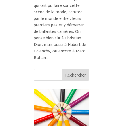
qui ont pu faire sur cette
scène de la mode, scrutée
par le monde entier, leurs
premiers pas et y démarrer
de brillantes carrières. On
pense bien sûr à Christian
Dior, mais aussi à Hubert de
Givenchy, ou encore à Marc
Bohan...
Rechercher