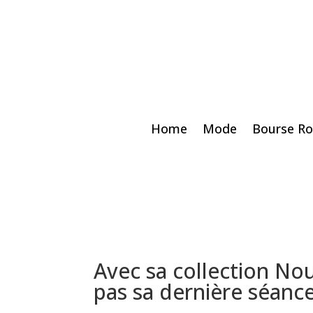
Home
Mode
Bourse Ro
Avec sa collection No
pas sa dernière séance