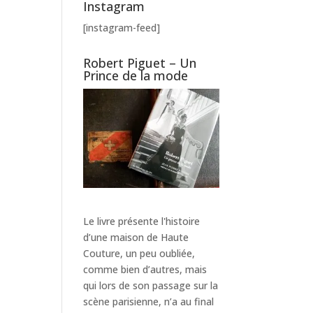
Instagram
[instagram-feed]
Robert Piguet – Un
Prince de la mode
Le livre présente l'histoire
d’une maison de Haute
Couture, un peu oubliée,
comme bien d’autres, mais
qui lors de son passage sur la
scène parisienne, n’a au final