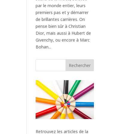
par le monde entier, leurs
premiers pas et y démarrer
de brillantes carrières. On
pense bien sûr à Christian
Dior, mais aussi à Hubert de
Givenchy, ou encore à Marc
Bohan...
Rechercher
Retrouvez les articles de la