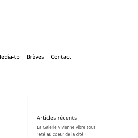
edia-tp
Brèves
Contact
Articles récents
La Galerie Vivienne vibre tout
l’été au coeur de la cité !