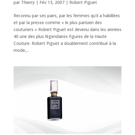
par
Thierry
|
Fév 13, 2007
|
Robert Piguet
Reconnu par ses pairs, par les femmes qu’il a habillées
et par la presse comme « le plus parisien des
couturiers » Robert Piguet est devenu dans les années
40 une des plus légendaires figures de la Haute
Couture. Robert Piguet a doublement contribué à la
mode,...