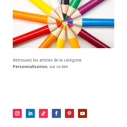
Retrouvez les articles de la catégorie
Personnalisation
, sur ce lien