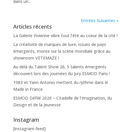
dans un...
Entrées Suivantes »
Articles récents
La Galerie Vivienne vibre tout l’été au coeur de la cité !
La créativité de marques de luxe, issues de pays
émergents, monte sur la scène mondiale grâce au
showroom VETEMAZE !
Au delà du Talent Show 26, 5 talents émergents
découvert lors des journées du Jury ESMOD Paris !
1083 et Yann Antonio mettent du rythme dans le
Made in France
ESMOD Défilé 2026 – Citadelle de l’Imagination, du
Design et de la Jeunesse
Instagram
[instagram-feed]