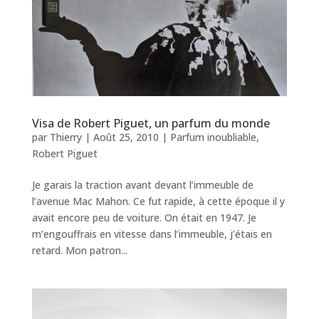
Visa de Robert Piguet, un parfum du monde
par
Thierry
|
Août 25, 2010
|
Parfum inoubliable
,
Robert Piguet
Je garais la traction avant devant l’immeuble de
l’avenue Mac Mahon. Ce fut rapide, à cette époque il y
avait encore peu de voiture. On était en 1947. Je
m’engouffrais en vitesse dans l’immeuble, j’étais en
retard. Mon patron...