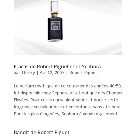
Fracas de Robert Piguet chez Sephora
par
Thierry
|
Avr 12, 2007
|
Robert Piguet
Le parfum mythique de ce couturier des années 40/50,
fut disponible chez Sephora à la boutique des Champs
Elysées. Pour celles qui veulent sentir et porter cette
fragrance si chaleureuse et envoutante sans attendre.
Pour les plus éloignées, Sephora à vendu également...
Bandit de Robert Piguet