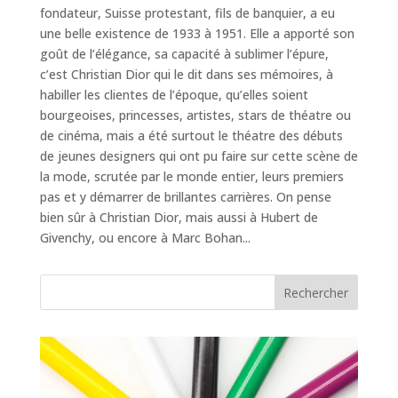
fondateur, Suisse protestant, fils de banquier, a eu
une belle existence de 1933 à 1951. Elle a apporté son
goût de l’élégance, sa capacité à sublimer l’épure,
c’est Christian Dior qui le dit dans ses mémoires, à
habiller les clientes de l’époque, qu’elles soient
bourgeoises, princesses, artistes, stars de théatre ou
de cinéma, mais a été surtout le théatre des débuts
de jeunes designers qui ont pu faire sur cette scène de
la mode, scrutée par le monde entier, leurs premiers
pas et y démarrer de brillantes carrières. On pense
bien sûr à Christian Dior, mais aussi à Hubert de
Givenchy, ou encore à Marc Bohan...
Rechercher