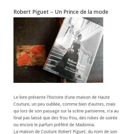
Robert Piguet – Un Prince de la mode
Le livre présente l'histoire d’une maison de Haute
Couture, un peu oubliée, comme bien d’autres, mais
qui lors de son passage sur la scène parisienne, n’a au
final pas laissé que des frou frou, des robes de soirée
ou encore le parfum préféré de Madonna.
La maison de Couture Robert Piguet, du nom de son