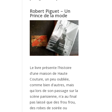
Robert Piguet – Un
Prince de la mode
Le livre présente l'histoire
d’une maison de Haute
Couture, un peu oubliée,
comme bien d’autres, mais
qui lors de son passage sur la
scène parisienne, n’a au final
pas laissé que des frou frou,
des robes de soirée ou