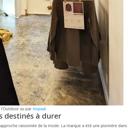
l'Outdoor vu par
Hopaal
 destinés à durer
 approche raisonnée de la mode. La marque a été une pionnère dans 