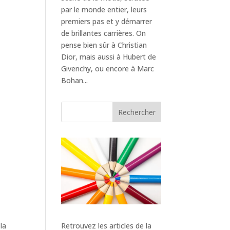
par le monde entier, leurs
premiers pas et y démarrer
de brillantes carrières. On
pense bien sûr à Christian
Dior, mais aussi à Hubert de
Givenchy, ou encore à Marc
Bohan...
Rechercher
Retrouvez les articles de la
la