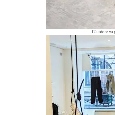
l'Outdoor vu