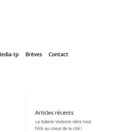
edia-tp
Brèves
Contact
Articles récents
La Galerie Vivienne vibre tout
l’été au coeur de la cité !