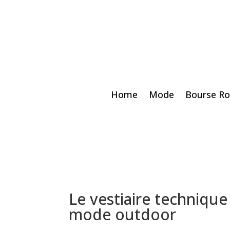
Home
Mode
Bourse Ro
Le vestiaire technique
mode outdoor