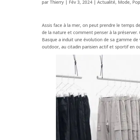
par
Thierry
|
Fév 3, 2024
|
Actualité
,
Mode
,
Pop
Assis face à la mer, on peut prendre le temps de 
de la nature et comment penser à la préserver.
Basque a induit une évolution de sa gamme de v
outdoor, au citadin parisien actif et sportif en 