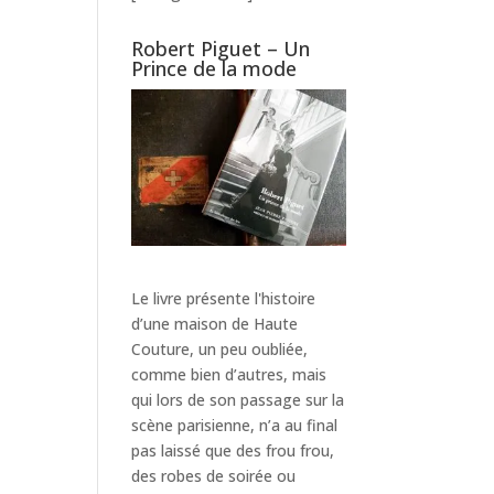
Robert Piguet – Un
Prince de la mode
Le livre présente l'histoire
d’une maison de Haute
Couture, un peu oubliée,
comme bien d’autres, mais
qui lors de son passage sur la
scène parisienne, n’a au final
pas laissé que des frou frou,
des robes de soirée ou