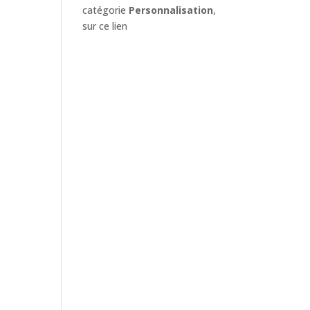
catégorie
Personnalisation
,
sur ce lien