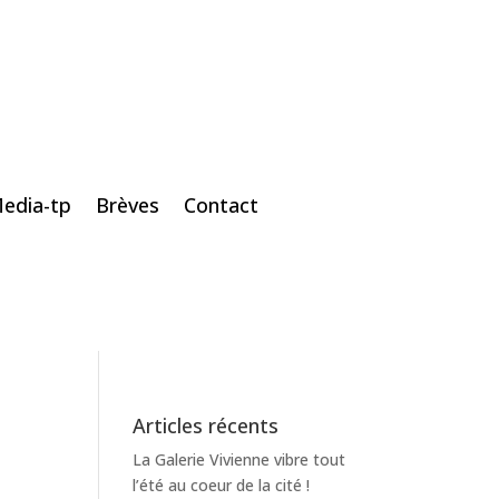
edia-tp
Brèves
Contact
Articles récents
La Galerie Vivienne vibre tout
l’été au coeur de la cité !