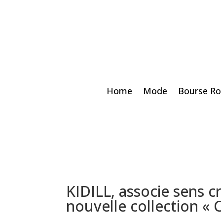
Home
Mode
Bourse Ro
KIDILL, associe sens cr
nouvelle collection 