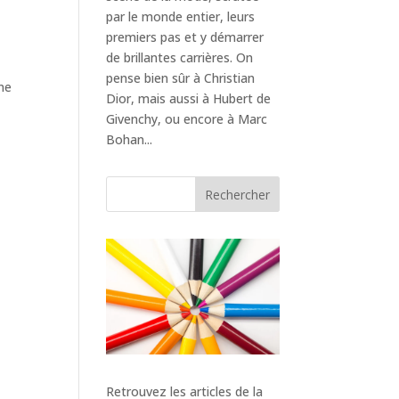
par le monde entier, leurs
premiers pas et y démarrer
de brillantes carrières. On
pense bien sûr à Christian
une
Dior, mais aussi à Hubert de
Givenchy, ou encore à Marc
Bohan...
Rechercher
Retrouvez les articles de la