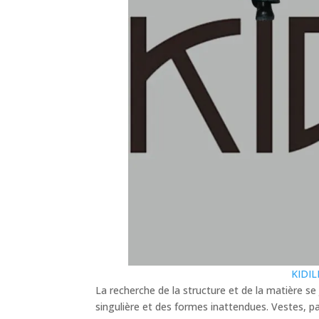
KIDI
La recherche de la structure et de la matière se 
singulière et des formes inattendues. Vestes, p