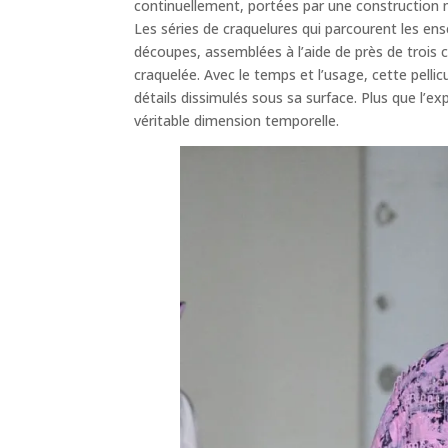
continuellement, portées par une construction m
Les séries de craquelures qui parcourent les en
découpes, assemblées à l’aide de près de trois 
craquelée. Avec le temps et l’usage, cette pellic
détails dissimulés sous sa surface. Plus que l’
véritable dimension temporelle.