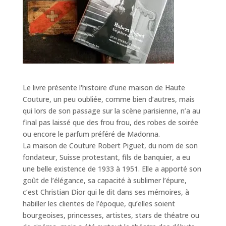
Le livre présente l'histoire d’une maison de Haute
Couture, un peu oubliée, comme bien d’autres, mais
qui lors de son passage sur la scène parisienne, n’a au
final pas laissé que des frou frou, des robes de soirée
ou encore le parfum préféré de Madonna.
La maison de Couture Robert Piguet, du nom de son
fondateur, Suisse protestant, fils de banquier, a eu
une belle existence de 1933 à 1951. Elle a apporté son
goût de l’élégance, sa capacité à sublimer l’épure,
c’est Christian Dior qui le dit dans ses mémoires, à
habiller les clientes de l’époque, qu’elles soient
bourgeoises, princesses, artistes, stars de théatre ou