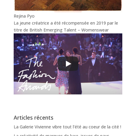
Rejina Pyo
La jeune créatrice a été récompensée en 2019 par le
titre de British Emerging Talent – Womenswear
Articles récents
La Galerie Vivienne vibre tout l’été au coeur de la cité !
La créativité de marques de luxe, issues de pays