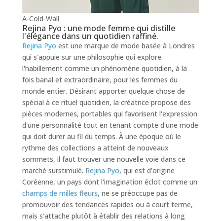
A-Cold-Wall
Rejina Pyo : une mode femme qui distille
l'élégance dans un quotidien raffiné.
Rejina Pyo
est une marque de mode basée à Londres
qui s'appuie sur une philosophie qui explore
l'habillement comme un phénomène quotidien, à la
fois banal et extraordinaire, pour les femmes du
monde entier. Désirant apporter quelque chose de
spécial à ce rituel quotidien, la créatrice propose des
pièces modernes, portables qui favorisent l'expression
d'une personnalité tout en tenant compte d'une mode
qui doit durer au fil du temps. À une époque où le
rythme des collections a atteint de nouveaux
sommets, il faut trouver une nouvelle voie dans ce
marché surstimulé.
Rejina Pyo
, qui est d'origine
Coréenne, un pays dont l'imagination éclot comme un
champs de milles fleurs
, ne se préoccupe pas de
promouvoir des tendances rapides ou à court terme,
mais s'attache plutôt à établir des relations à long