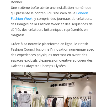
Bonner.
Une sixième boîte abrite une installation numérique
qui présente le contenu du site Web de la
London
Fashion Week,
y compris des journaux de créateurs,
des images de la Fashion Week et des séquences de
défilés des créateurs britanniques représentés en
magasin.
Grâce à sa nouvelle plateforme en ligne, le British
Fashion Council fusionne l'innovation numérique avec
des expériences physiques mettant en avant des
espaces exclusifs d'expression créative au coeur des
Galeries Lafayette Champs-Elysées.