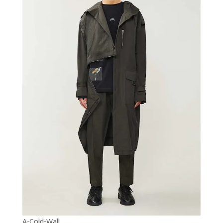
A-Cold-Wall