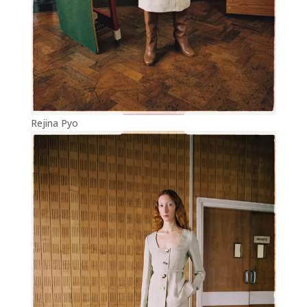
Rejina Pyo