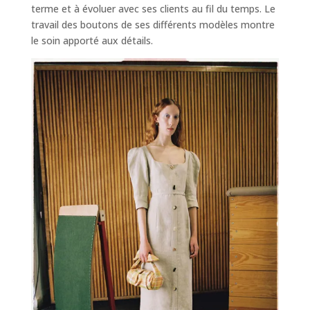
terme et à évoluer avec ses clients au fil du temps. Le
travail des boutons de ses différents modèles montre
le soin apporté aux détails.