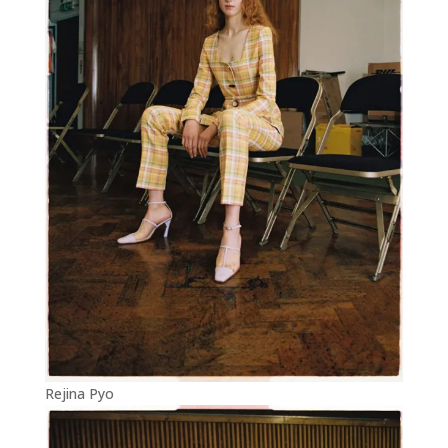
Rejina Pyo