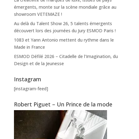
émergents, monte sur la scène mondiale grâce au
showroom VETEMAZE !
Au delà du Talent Show 26, 5 talents émergents
découvert lors des journées du Jury ESMOD Paris !
1083 et Yann Antonio mettent du rythme dans le
Made in France
ESMOD Défilé 2026 – Citadelle de l’Imagination, du
Design et de la Jeunesse
Instagram
[instagram-feed]
Robert Piguet – Un Prince de la mode