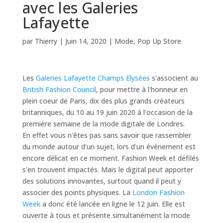
avec les Galeries
Lafayette
par
Thierry
|
Juin 14, 2020
|
Mode
,
Pop Up Store
Les
Galeries Lafayette Champs Elysées
s'associent au
British Fashion Council
, pour mettre à l'honneur en
plein coeur de Paris, dix des plus grands créateurs
britanniques, du 10 au 19 juin 2020 à l'occasion de la
première semaine de la mode digitale de Londres.
En effet vous n'êtes pas sans savoir que rassembler
du monde autour d'un sujet, lors d'un événement est
encore délicat en ce moment. Fashion Week et défilés
s'en trouvent impactés. Mais le digital peut apporter
des solutions innovantes, surtout quand il peut y
associer des points physiques. La
London Fashion
Week
a donc été lancée en ligne le 12 juin. Elle est
ouverte à tous et présente simultanément la mode