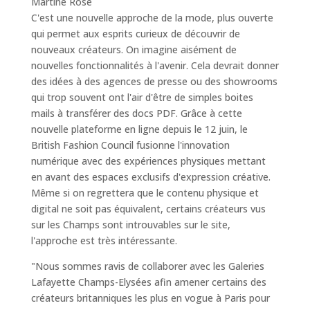
Martine Rose
C'est une nouvelle approche de la mode, plus ouverte
qui permet aux esprits curieux de découvrir de
nouveaux créateurs. On imagine aisément de
nouvelles fonctionnalités à l'avenir. Cela devrait donner
des idées à des agences de presse ou des showrooms
qui trop souvent ont l'air d'être de simples boites
mails à transférer des docs PDF. Grâce à cette
nouvelle plateforme en ligne depuis le 12 juin, le
British Fashion Council fusionne l'innovation
numérique avec des expériences physiques mettant
en avant des espaces exclusifs d'expression créative.
Même si on regrettera que le contenu physique et
digital ne soit pas équivalent, certains créateurs vus
sur les Champs sont introuvables sur le site,
l'approche est très intéressante.
"
Nous sommes ravis de collaborer avec les Galeries
Lafayette Champs-Elysées afin amener certains des
créateurs britanniques les plus en vogue à Paris pour