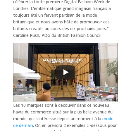
célébrer la toute première Digital Fashion Week de
Londres. L'emblématique grand magasin français a
toujours été un fervent partisan de la mode
britannique et nous avons hâte de promouvoir ces
brillants créatifs au cours des dix prochains jours
.”
Caroline Rush, PDG du British Fashion Council
Les 10 marques sont à découvrir dans ce nouveau
havre du commerce situé sur la plus belle avenue du
monde, qui s’intéresse depuis un moment à la
mode
de demain
. On en prendra 2 exemples ci-dessous pour