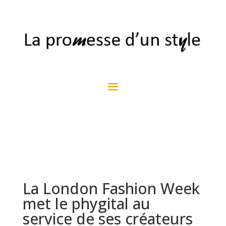
La London Fashion Week
met le phygital au
service de ses créateurs