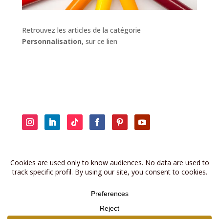
Retrouvez les articles de la catégorie
Personnalisation
, sur ce lien
Retrouvez les anciennes brèves sur
la page dédiée