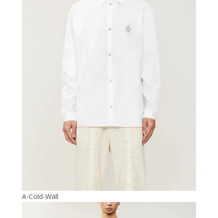
A-Cold-Wall