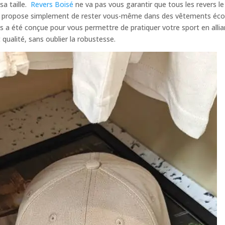
sa taille.
Revers Boisé
ne va pas vous garantir que tous les revers le
ous propose simplement de rester vous-même dans des vêtements éco
 a été conçue pour vous permettre de pratiquer votre sport en allia
qualité, sans oublier la robustesse.