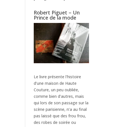
Robert Piguet – Un
Prince de la mode
Le livre présente l'histoire
d’une maison de Haute
Couture, un peu oubliée,
comme bien d’autres, mais
qui lors de son passage sur la
scène parisienne, n’a au final
pas laissé que des frou frou,
des robes de soirée ou