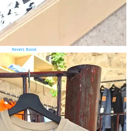
Revers Boisé