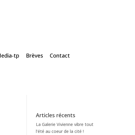
edia-tp
Brèves
Contact
Articles récents
La Galerie Vivienne vibre tout
l’été au coeur de la cité !