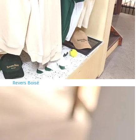
Revers Boisé