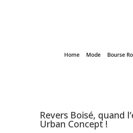
Home
Mode
Bourse Ro
Revers Boisé, quand l’
Urban Concept !