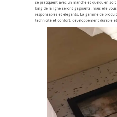
se pratiquent avec un manche et quelqu'en soit 
long de la ligne seront gagnants, mais elle v
responsables et élégants. La gamme de produits
technicité et confort, développement durable et 