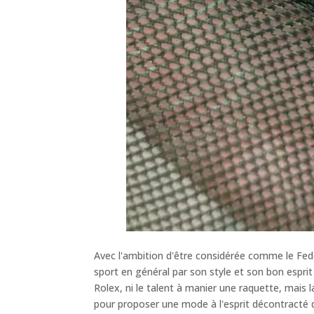
Avec l'ambition d'être considérée comme le Fede
sport en général par son style et son bon esprit
Rolex, ni le talent à manier une raquette, mais l
pour proposer une mode à l'esprit décontracté q