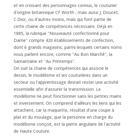
et en croisant des personnages connus, le couturier
d'origine britannique CF Worth , mais aussi J. Doucet,
C.Dior, ou d'autres moins, mais qui font partie de
cette chaine de compétences nécessaire. Déjà en
1885, la rubrique "Nouveauté confectionné pour
Dame" compte 420 établissements de confection,
dont 6 grands magasins, parmi lesquels certains noms
nous parlent encore, comme "Au Bon Marché", la
Samaritaine et "Au Printemps".
On suit la chaine de compétences qui associe le
dessin, le modélisme et les couturières dans un
secteur ou l'apprentissage devrait rester une activité
essentielle afin d'assurer la transmission. Le
modélisme ne peut fonctionner sans les petites mains
et inversement. On comprend d'ailleurs les liens qui les
attachent, car la maquette, résultat d'une coupe à
plat et du moulage, que la personne en charge du
modélisme conçoit, est la pierre angulaire de l'activité
de Haute Couture.