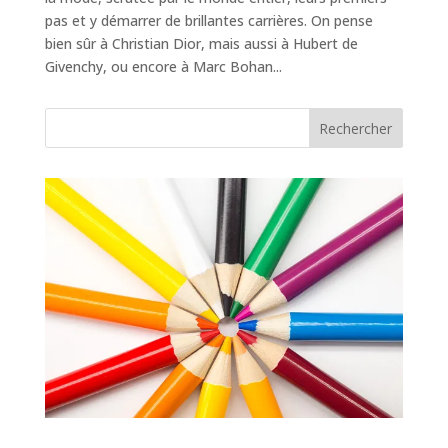
pas et y démarrer de brillantes carrières. On pense
bien sûr à Christian Dior, mais aussi à Hubert de
Givenchy, ou encore à Marc Bohan...
Rechercher