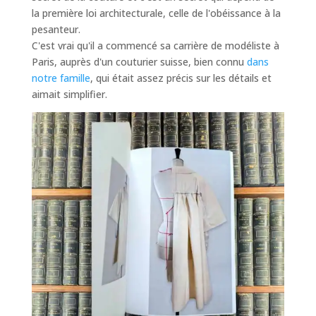
la première loi architecturale, celle de l'obéissance à la
pesanteur.
C'est vrai qu'il a commencé sa carrière de modéliste à
Paris, auprès d'un couturier suisse, bien connu
dans
notre famille
, qui était assez précis sur les détails et
aimait simplifier.