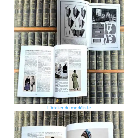
L'Atelier du modéliste