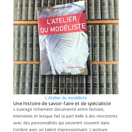
L'Atelier du modéliste
Une histoire de savoir-faire et de spécialiste
L'ouvrage richement documenté entre histoire,
interviews et lexique fait la part belle à des rencontres
avec des personnalités qui oeuvrent souvent dans
l'ombre avec un talent impressionnant. L’auteure