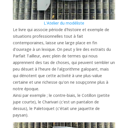
L'Atelier du modéliste
Le livre qui associe période d'histoire et exemple de
situations professionnelles tout à fait
contemporaines, laisse une large place en fin
d'ouvrage à un lexique. On peut y lire des extraits du
Parfait Tailleur, avec plein de termes qui nous
apprennent des tas de choses, qui peuvent sembler un
peu désuet à l'heure de l'algorithme galopant, mais
qui dénotent que cette activité à une plus-value
certaine et une richesse qu'on ne soupçonne plus à
notre époque.
Ainsi par exemple ; le contre-biais, le Cotillon (petite
jupe courte), le Charivari (c'est un pantalon de
dessus), le Paletoquet (c'était une jaquette de
paysan).