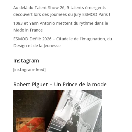
Au delà du Talent Show 26, 5 talents émergents
découvert lors des journées du Jury ESMOD Paris !
1083 et Yann Antonio mettent du rythme dans le
Made in France
ESMOD Défilé 2026 – Citadelle de l’Imagination, du
Design et de la Jeunesse
Instagram
[instagram-feed]
Robert Piguet – Un Prince de la mode