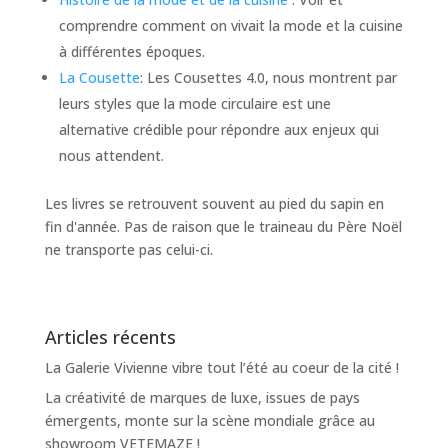
comprendre comment on vivait la mode et la cuisine
à différentes époques.
La Cousette
: Les Cousettes 4.0, nous montrent par
leurs styles que la mode circulaire est une
alternative crédible pour répondre aux enjeux qui
nous attendent.
Les livres se retrouvent souvent au pied du sapin en
fin d'année. Pas de raison que le traineau du Père Noël
ne transporte pas celui-ci.
Articles récents
La Galerie Vivienne vibre tout l’été au coeur de la cité !
La créativité de marques de luxe, issues de pays
émergents, monte sur la scène mondiale grâce au
showroom VETEMAZE !