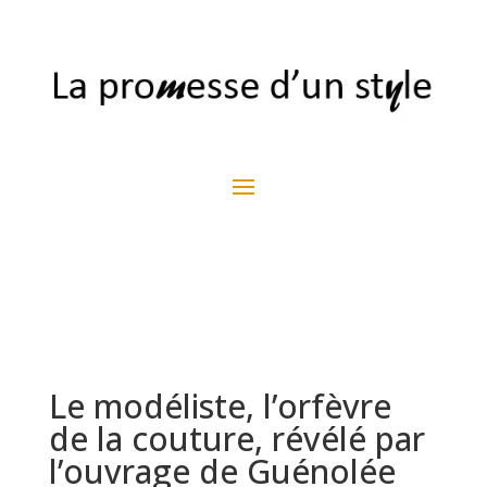
Le modéliste, l’orfèvre
de la couture, révélé par
l’ouvrage de Guénolée