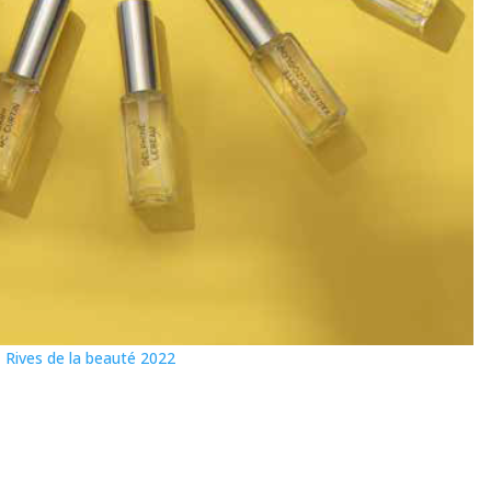
Rives de la beauté 2022