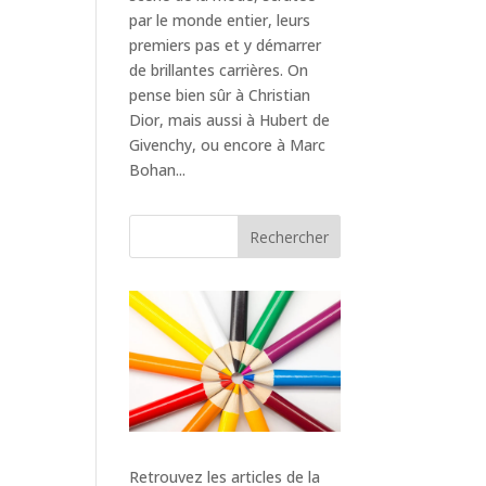
par le monde entier, leurs
premiers pas et y démarrer
de brillantes carrières. On
pense bien sûr à Christian
Dior, mais aussi à Hubert de
Givenchy, ou encore à Marc
Bohan...
Rechercher
Retrouvez les articles de la