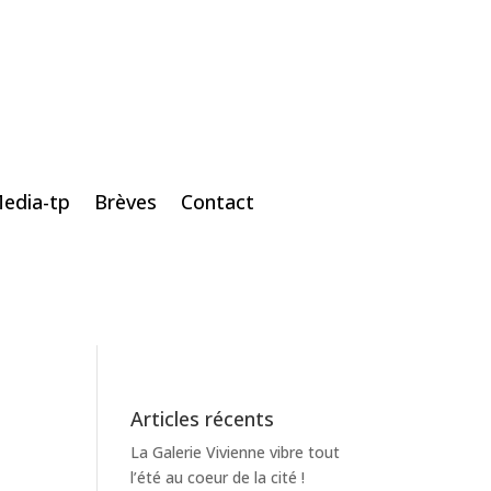
edia-tp
Brèves
Contact
Articles récents
La Galerie Vivienne vibre tout
l’été au coeur de la cité !