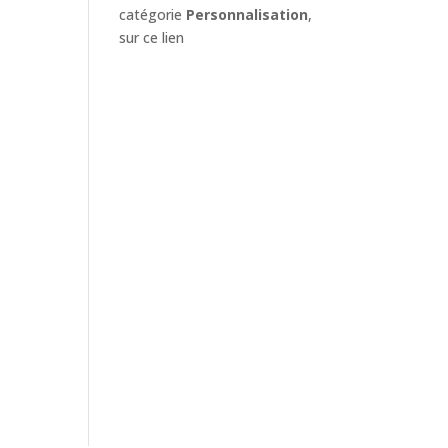
catégorie
Personnalisation
,
sur ce lien