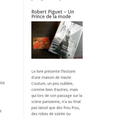
Robert Piguet – Un
Prince de la mode
Le livre présente l'histoire
d’une maison de Haute
ité
Couture, un peu oubliée,
comme bien d’autres, mais
qui lors de son passage sur la
scène parisienne, n’a au final
pas laissé que des frou frou,
re
des robes de soirée ou