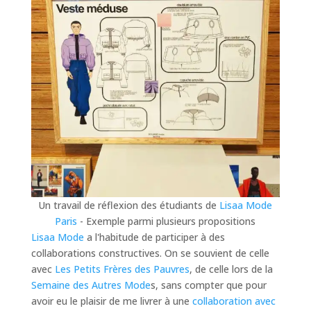
Un travail de réflexion des étudiants de
Lisaa Mode
Paris
- Exemple parmi plusieurs propositions
Lisaa Mode
a l'habitude de participer à des
collaborations constructives. On se souvient de celle
avec
Les Petits Frères des Pauvres
, de celle lors de la
Semaine des Autres Mode
s, sans compter que pour
avoir eu le plaisir de me livrer à une
collaboration avec