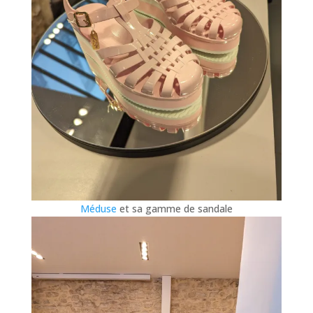
Méduse
et sa gamme de sandale