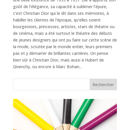
goût de l’élégance, sa capacité à sublimer l’épure,
c’est Christian Dior qui le dit dans ses mémoires, à
habiller les clientes de l’époque, qu’elles soient
bourgeoises, princesses, artistes, stars de théatre ou
de cinéma, mais a été surtout le théatre des débuts
de jeunes designers qui ont pu faire sur cette scène de
la mode, scrutée par le monde entier, leurs premiers
pas et y démarrer de brillantes carrières. On pense
bien sûr à Christian Dior, mais aussi à Hubert de
Givenchy, ou encore à Marc Bohan...
Rechercher