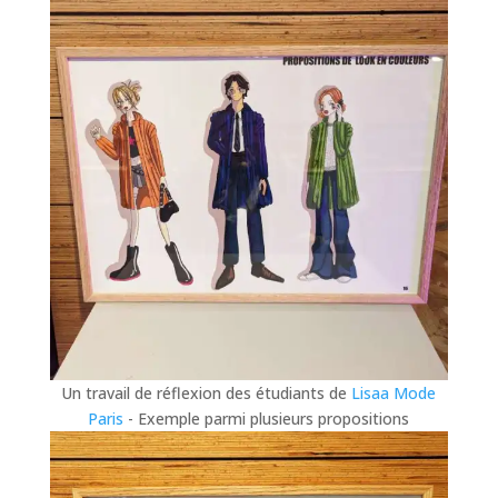
Un travail de réflexion des étudiants de
Lisaa Mode
Paris
- Exemple parmi plusieurs propositions