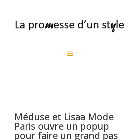
Méduse et Lisaa Mode
Paris ouvre un popup
pour faire un grand pas