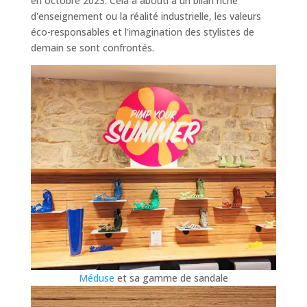
en octobre 2023. Cela a abouti à un bilan riche
d'enseignement ou la réalité industrielle, les valeurs
éco-responsables et l'imagination des stylistes de
demain se sont confrontés.
Méduse
et sa gamme de sandale