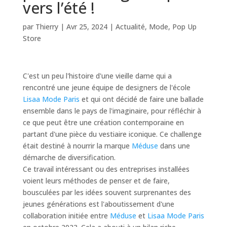
vers l’été !
par
Thierry
|
Avr 25, 2024
|
Actualité
,
Mode
,
Pop Up
Store
C'est un peu l'histoire d'une vieille dame qui a
rencontré une jeune équipe de designers de l'école
Lisaa Mode Paris
et qui ont décidé de faire une ballade
ensemble dans le pays de l'imaginaire, pour réfléchir à
ce que peut être une création contemporaine en
partant d'une pièce du vestiaire iconique. Ce challenge
était destiné à nourrir la marque
Méduse
dans une
démarche de diversification.
Ce travail intéressant ou des entreprises installées
voient leurs méthodes de penser et de faire,
bousculées par les idées souvent surprenantes des
jeunes générations est l'aboutissement d'une
collaboration initiée entre
Méduse
et
Lisaa Mode Paris