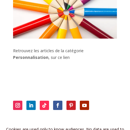
Retrouvez les articles de la catégorie
Personnalisation
, sur ce lien
Retrouvez les anciennes brèves sur
la page dédiée