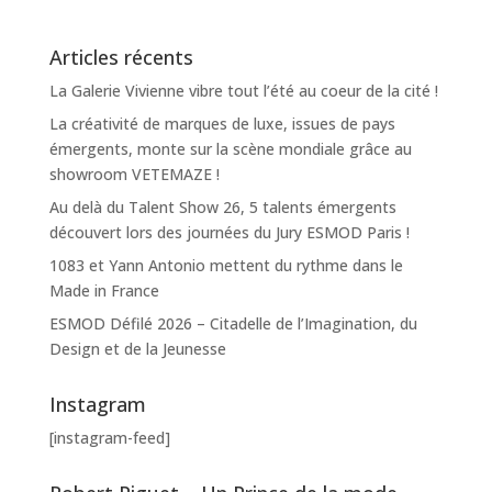
Articles récents
La Galerie Vivienne vibre tout l’été au coeur de la cité !
La créativité de marques de luxe, issues de pays
émergents, monte sur la scène mondiale grâce au
showroom VETEMAZE !
Au delà du Talent Show 26, 5 talents émergents
découvert lors des journées du Jury ESMOD Paris !
1083 et Yann Antonio mettent du rythme dans le
Made in France
ESMOD Défilé 2026 – Citadelle de l’Imagination, du
Design et de la Jeunesse
Instagram
[instagram-feed]