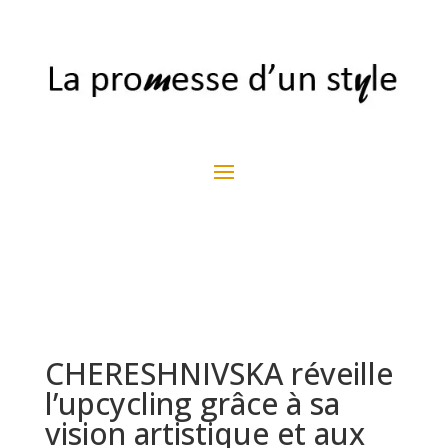
CHERESHNIVSKA réveille
l’upcycling grâce à sa
vision artistique et aux