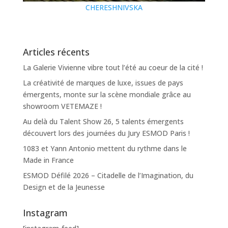
CHERESHNIVSKA
Articles récents
La Galerie Vivienne vibre tout l’été au coeur de la cité !
La créativité de marques de luxe, issues de pays
émergents, monte sur la scène mondiale grâce au
showroom VETEMAZE !
Au delà du Talent Show 26, 5 talents émergents
découvert lors des journées du Jury ESMOD Paris !
1083 et Yann Antonio mettent du rythme dans le
Made in France
ESMOD Défilé 2026 – Citadelle de l’Imagination, du
Design et de la Jeunesse
Instagram