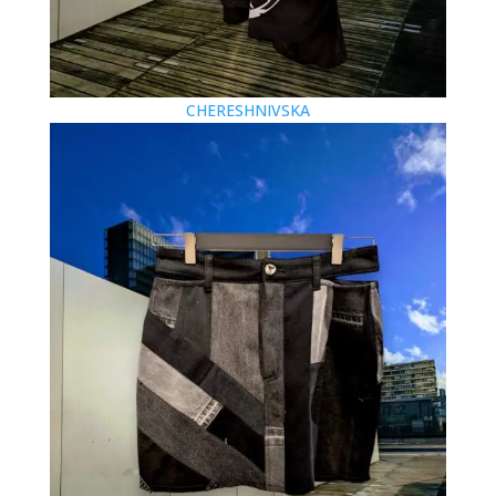
CHERESHNIVSKA