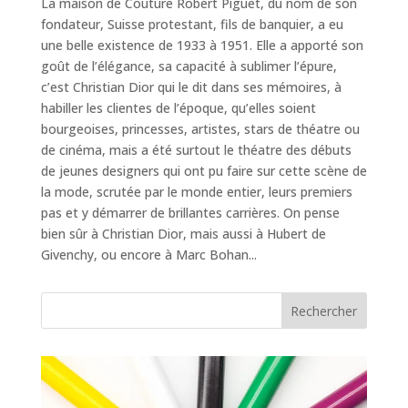
La maison de Couture Robert Piguet, du nom de son
fondateur, Suisse protestant, fils de banquier, a eu
une belle existence de 1933 à 1951. Elle a apporté son
goût de l’élégance, sa capacité à sublimer l’épure,
c’est Christian Dior qui le dit dans ses mémoires, à
habiller les clientes de l’époque, qu’elles soient
bourgeoises, princesses, artistes, stars de théatre ou
de cinéma, mais a été surtout le théatre des débuts
de jeunes designers qui ont pu faire sur cette scène de
la mode, scrutée par le monde entier, leurs premiers
pas et y démarrer de brillantes carrières. On pense
bien sûr à Christian Dior, mais aussi à Hubert de
Givenchy, ou encore à Marc Bohan...
Rechercher