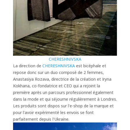
CHERESHNIVSKA
La direction de
CHERESHNIVSKA
est bicéphale et
repose donc sur un duo composé de 2 femmes,
Anastasiya Rozava, directrice de la création et Iryna
Kokhana, co-fondatrice et CEO qui a rejoint la
première après un parcours professionnel également
dans la mode et qui séjourne régulièrement à Londres.
Les produits sont dispos sur l'e-shop de la marque et
pour l'avoir expérimenté les envois se font
parfaitement depuis l'Ukraine.