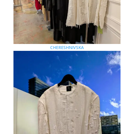
CHERESHNIVSKA