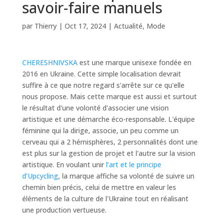
savoir-faire manuels
par
Thierry
|
Oct 17, 2024
|
Actualité
,
Mode
CHERESHNIVSKA
est une marque unisexe fondée en
2016 en Ukraine. Cette simple localisation devrait
suffire à ce que notre regard s'arrête sur ce qu'elle
nous propose. Mais cette marque est aussi et surtout
le résultat d'une volonté d'associer une vision
artistique et une démarche éco-responsable. L'équipe
féminine qui la dirige, associe, un peu comme un
cerveau qui a 2 hémisphères, 2 personnalités dont une
est plus sur la gestion de projet et l'autre sur la vision
artistique. En voulant unir
l’art et le principe
d’Upcycling
, la marque affiche sa volonté de suivre un
chemin bien précis, celui de mettre en valeur les
éléments de la culture de l'Ukraine tout en réalisant
une production vertueuse.