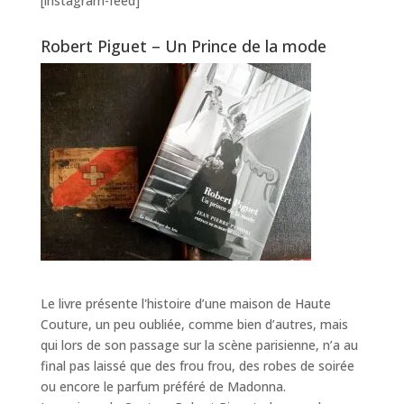
[instagram-feed]
Robert Piguet – Un Prince de la mode
Le livre présente l'histoire d’une maison de Haute
Couture, un peu oubliée, comme bien d’autres, mais
qui lors de son passage sur la scène parisienne, n’a au
final pas laissé que des frou frou, des robes de soirée
ou encore le parfum préféré de Madonna.