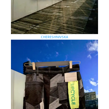
CHERESHNIVSKA