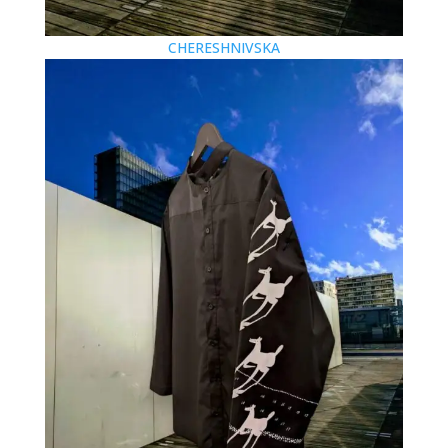
CHERESHNIVSKA