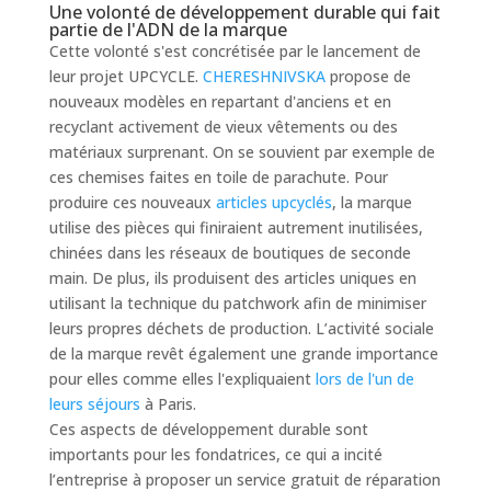
Une volonté de développement durable qui fait
partie de l'ADN de la marque
Cette volonté s'est concrétisée par le lancement de
leur projet UPCYCLE.
CHERESHNIVSKA
propose de
nouveaux modèles en repartant d'anciens et en
recyclant activement de vieux vêtements ou des
matériaux surprenant. On se souvient par exemple de
ces chemises faites en toile de parachute. Pour
produire ces nouveaux
articles upcyclés
, la marque
utilise des pièces qui finiraient autrement inutilisées,
chinées dans les réseaux de boutiques de seconde
main. De plus, ils produisent des articles uniques en
utilisant la technique du patchwork afin de minimiser
leurs propres déchets de production. L’activité sociale
de la marque revêt également une grande importance
pour elles comme elles l'expliquaient
lors de l'un de
leurs séjours
à Paris.
Ces aspects de développement durable sont
importants pour les fondatrices, ce qui a incité
l’entreprise à proposer un service gratuit de réparation