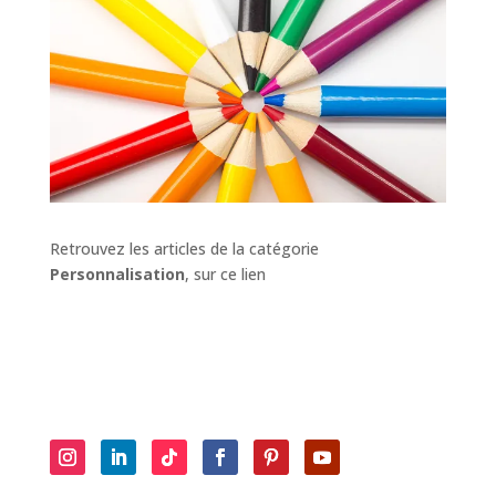
Retrouvez les articles de la catégorie
Personnalisation
, sur ce lien