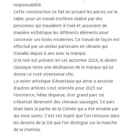
responsabilité.
Cette construction se fait en posant les pièces sur la
table, pour un travail d'orfèvre réalisé par des
personnes qui travaillent à l'oeil et associent de
manière esthétique les différents éléments pour
concevoir ces looks modernes. Ce travail de façon est
effectué par un atelier partenaire en Ukraine qui
travaille depuis 6 ans avec la marque.
Si le noir est présent en cet automne 2024, le denim
classique reste une déclinaison de la marque qui lui
donne ce coté streetwear chic.
La vision artistique d'Anastasia qui aime a associer
d'autres artistes s'est orientée pour 2025 sur
l'existence, hélas disparue, d'un grand parc où
s'ébattait librement des chevaux sauvages. Ce parc
était dans la partie de la Crimée qui a été envahie par
qui vous savez. C'est cet esprit que l'on retrouve dans
les dessins de la DA que l'on distingue sur la manche
de la chemise