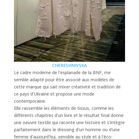
CHERESHNIVSKA
Le cadre moderne de l'esplanade de la BNF, me
semble adapté pour être associé aux modèles de
cette marque qui sait mixer créativité et tradition de
ce pays d'Ukraine et propose une mode
contemporaine.
Elle rassemble les éléments de tissus, comme les
différents chapitres d'un livre et le résultat final donne
une oeuvre textile qui raconte une histoire et s'intègre
parfaitement dans le dressing d'un homme ou d'une
femme d'aujourd'hui, sensible au style et à l'éco-