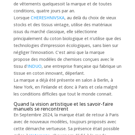
de vêtements quelquesoit la marque et de toutes
conditions, quatre jours par an.
Lorsque
CHERESHNIVSKA
, au delà du choix de vieux
stocks et des tissus vintage, utilise des matériaux
issus du marché classique, elle sélectionne
principalement du coton biologique et n'utilise que des
technologies d’impression écologiques, sans bien sur
négliger l'innovation. C'est ainsi que la marque
propose des modèles de chemises conçues avec le
tissu d
'INDUO
, une entreprise française qui fabrique un
tissue en coton innovant, déperlant.
La marque a déjà été présente en salon à Berlin, à
New York, en Finlande et donc à Paris et cela malgré
les conditions difficiles que tout le monde connait.
Quand la vision artistique et les savoir-faire
manuels se rencontrent
En Septembre 2024, la marque était de retour à Paris
avec de nouveaux modèles, toujours proposés avec
cette démarche vertueuse. Sa présence était possible