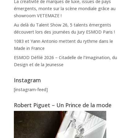
La créativité de marques de luxe, issues de pays
émergents, monte sur la scène mondiale grâce au
showroom VETEMAZE !
Au delà du Talent Show 26, 5 talents émergents
découvert lors des journées du Jury ESMOD Paris !
1083 et Yann Antonio mettent du rythme dans le
Made in France
ESMOD Défilé 2026 – Citadelle de l’Imagination, du
Design et de la Jeunesse
Instagram
[instagram-feed]
Robert Piguet – Un Prince de la mode