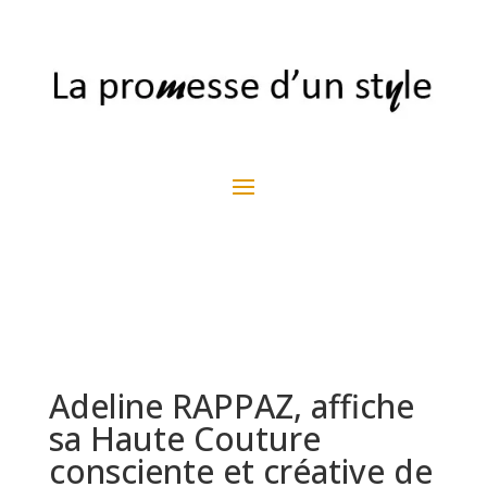
Adeline RAPPAZ, affiche
sa Haute Couture
consciente et créative de