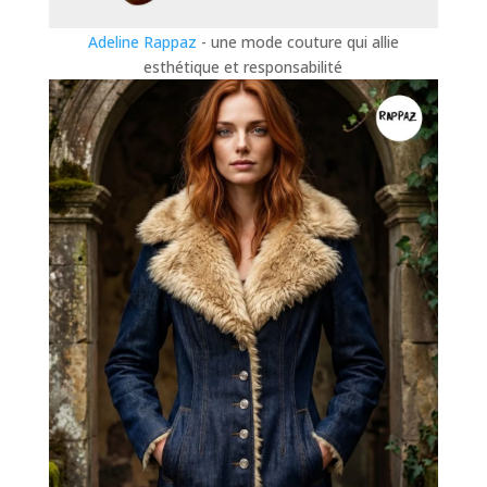
Adeline Rappaz
- une mode couture qui allie
esthétique et responsabilité