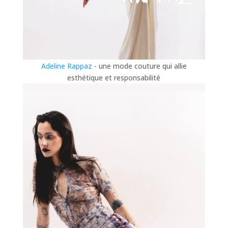
Adeline Rappaz
- une mode couture qui allie
esthétique et responsabilité