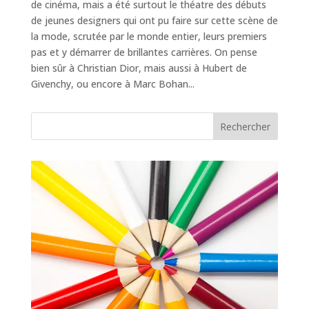
de cinéma, mais a été surtout le théatre des débuts
de jeunes designers qui ont pu faire sur cette scène de
la mode, scrutée par le monde entier, leurs premiers
pas et y démarrer de brillantes carrières. On pense
bien sûr à Christian Dior, mais aussi à Hubert de
Givenchy, ou encore à Marc Bohan...
Rechercher