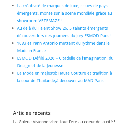
La créativité de marques de luxe, issues de pays
émergents, monte sur la scène mondiale grâce au
showroom VETEMAZE !
Au delà du Talent Show 26, 5 talents émergents
découvert lors des journées du Jury ESMOD Paris !
1083 et Yann Antonio mettent du rythme dans le
Made in France
ESMOD Défilé 2026 – Citadelle de l’Imagination, du
Design et de la Jeunesse
La Mode en majesté: Haute Couture et tradition à
la cour de Thaïlande,à découvrir au MAD Paris.
Articles récents
La Galerie Vivienne vibre tout l’été au coeur de la cité !