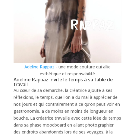
Adeline Rappaz
- une mode couture qui allie
esthétique et responsabilité
Adeline Rappaz invite le temps à sa table de
travail
Au cœur de sa démarche, la créatrice ajoute à ses
réflexions, le temps, que l'on a du mal à apprécier de
nos jours et qui contrairement à ce qu'on peut voir en
gastronomie, a de moins en moins de longueur en
bouche. La créatrice travaille avec cette idée du temps
dans sa phase moodboard en allant photographier
des endroits abandonnés lors de ses voyages, à la