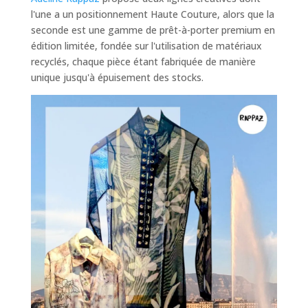
l'une a un positionnement Haute Couture, alors que la
seconde est une gamme de prêt-à-porter premium en
édition limitée, fondée sur l'utilisation de matériaux
recyclés, chaque pièce étant fabriquée de manière
unique jusqu'à épuisement des stocks.