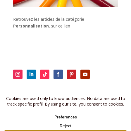
Retrouvez les articles de la catégorie
Personnalisation
, sur ce lien
Retrouvez les anciennes brèves sur
la page dédiée