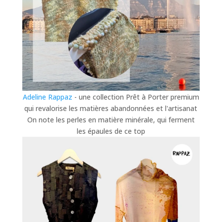
Adeline Rappaz
- une collection Prêt à Porter premium
qui revalorise les matières abandonnées et l'artisanat
On note les perles en matière minérale, qui ferment
les épaules de ce top