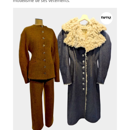
modèlisme de ses vêtements.