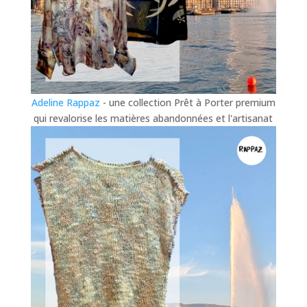
Adeline Rappaz
- une collection Prêt à Porter premium
qui revalorise les matières abandonnées et l'artisanat