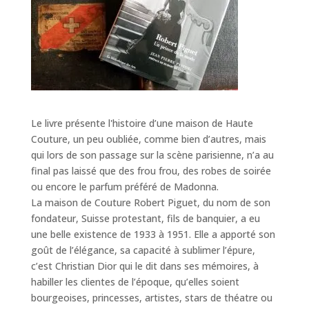
Le livre présente l'histoire d’une maison de Haute
Couture, un peu oubliée, comme bien d’autres, mais
qui lors de son passage sur la scène parisienne, n’a au
final pas laissé que des frou frou, des robes de soirée
ou encore le parfum préféré de Madonna.
La maison de Couture Robert Piguet, du nom de son
fondateur, Suisse protestant, fils de banquier, a eu
une belle existence de 1933 à 1951. Elle a apporté son
goût de l’élégance, sa capacité à sublimer l’épure,
c’est Christian Dior qui le dit dans ses mémoires, à
habiller les clientes de l’époque, qu’elles soient
bourgeoises, princesses, artistes, stars de théatre ou