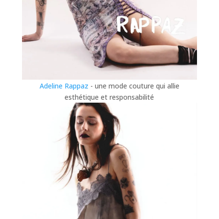
Adeline Rappaz
- une mode couture qui allie
esthétique et responsabilité