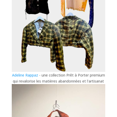
Adeline Rappaz
- une collection Prêt à Porter premium
qui revalorise les matières abandonnées et l'artisanat