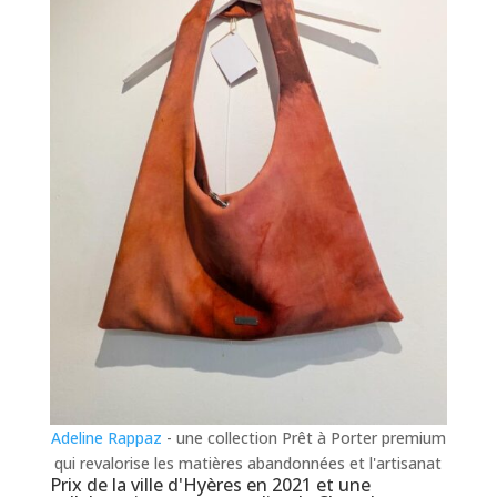
Adeline Rappaz
- une collection Prêt à Porter premium
qui revalorise les matières abandonnées et l'artisanat
Prix de la ville d'Hyères en 2021 et une