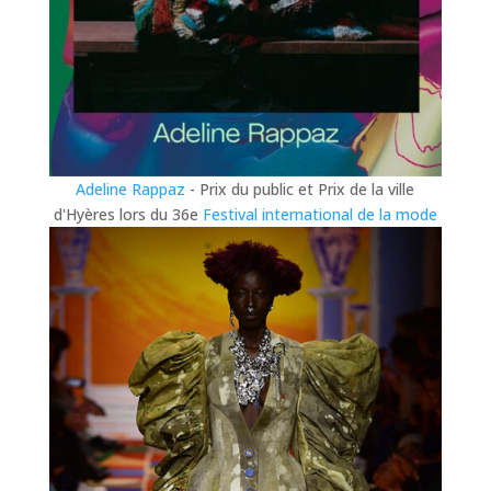
Adeline Rappaz
- Prix du public et Prix de la ville
d'Hyères lors du 36e
Festival international de la mode