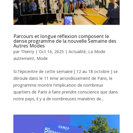
Parcours et longue réflexion composent le
dense programme de la nouvelle Semaine des
Autres Modes
par
Thierry
|
Oct 16, 2025
|
Actualité
,
La Mode
autrement
,
Mode
Si l’épicentre de cette semaine [ 12 au 18 octobre ] se
déroule dans le 11 ème arrondissement de Paris, le
programme montre l’implication de nombreux
quartiers de Paris à faire prendre conscience que dans
notre pays, il y a de nombreuses manières de...