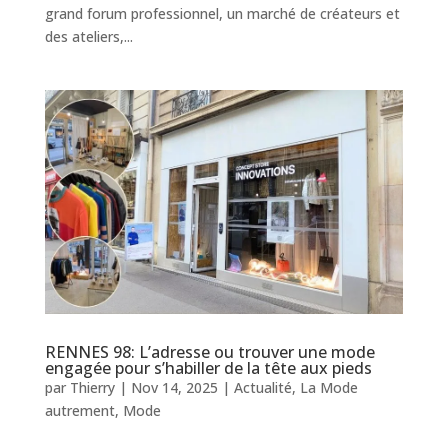
grand forum professionnel, un marché de créateurs et
des ateliers,...
RENNES 98: L’adresse ou trouver une mode
engagée pour s’habiller de la tête aux pieds
par
Thierry
|
Nov 14, 2025
|
Actualité
,
La Mode
autrement
,
Mode