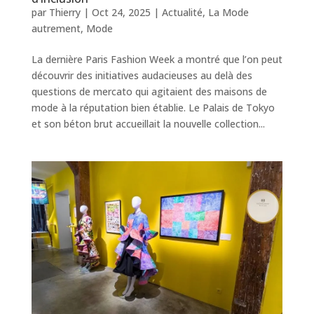
par
Thierry
|
Oct 24, 2025
|
Actualité
,
La Mode
autrement
,
Mode
La dernière Paris Fashion Week a montré que l’on peut
découvrir des initiatives audacieuses au delà des
questions de mercato qui agitaient des maisons de
mode à la réputation bien établie. Le Palais de Tokyo
et son béton brut accueillait la nouvelle collection...