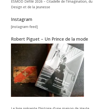
ESMOD Défilé 2026 – Citadelle de l’Imagination, du
Design et de la Jeunesse
Instagram
[instagram-feed]
Robert Piguet – Un Prince de la mode
Le livre présente l'histoire d’une maison de Haute