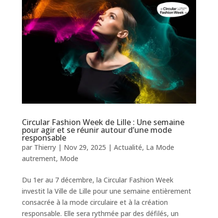
Circular Fashion Week de Lille : Une semaine
pour agir et se réunir autour d’une mode
responsable
par
Thierry
|
Nov 29, 2025
|
Actualité
,
La Mode
autrement
,
Mode
Du 1er au 7 décembre, la Circular Fashion Week
investit la Ville de Lille pour une semaine entièrement
consacrée à la mode circulaire et à la création
responsable. Elle sera rythmée par des défilés, un