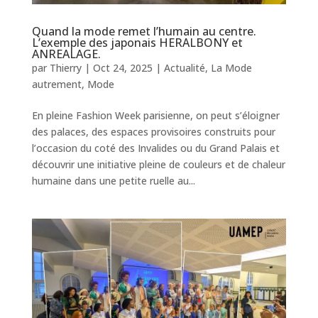
Quand la mode remet l’humain au centre.
L’exemple des japonais HERALBONY et
ANREALAGE.
par
Thierry
|
Oct 24, 2025
|
Actualité
,
La Mode
autrement
,
Mode
En pleine Fashion Week parisienne, on peut s’éloigner
des palaces, des espaces provisoires construits pour
l’occasion du coté des Invalides ou du Grand Palais et
découvrir une initiative pleine de couleurs et de chaleur
humaine dans une petite ruelle au...