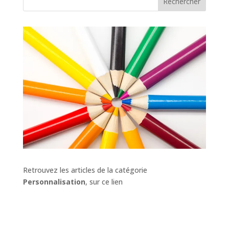
Rechercher
Retrouvez les articles de la catégorie
Personnalisation
, sur ce lien