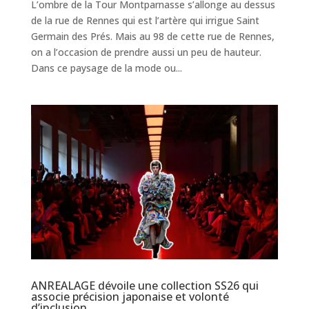
L’ombre de la Tour Montparnasse s’allonge au dessus
de la rue de Rennes qui est l’artère qui irrigue Saint
Germain des Prés. Mais au 98 de cette rue de Rennes,
on a l’occasion de prendre aussi un peu de hauteur.
Dans ce paysage de la mode ou...
ANREALAGE dévoile une collection SS26 qui
associe précision japonaise et volonté
d’inclusion