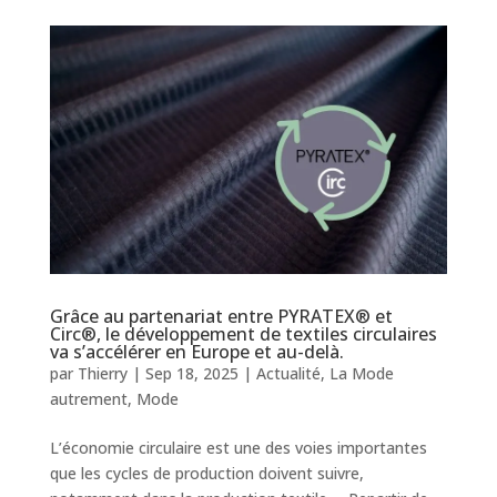
Grâce au partenariat entre PYRATEX® et
Circ®, le développement de textiles circulaires
va s’accélérer en Europe et au-delà.
par
Thierry
|
Sep 18, 2025
|
Actualité
,
La Mode
autrement
,
Mode
L’économie circulaire est une des voies importantes
que les cycles de production doivent suivre,