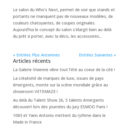
Le salon du Who’s Next, permet de voir que stands et
portants ne manquent pas de nouveaux modèles, de
couleurs chatoyantes, de coupes originales.
Aujourd’hui le concept du salon s’élargit bien au delà
du prêt à porter, avec la déco, les accessoires...
« Entrées Plus Anciennes
Entrées Suivantes »
Articles récents
La Galerie Vivienne vibre tout l’été au coeur de la cité !
La créativité de marques de luxe, issues de pays
émergents, monte sur la scène mondiale grâce au
showroom VETEMAZE !
Au delà du Talent Show 26, 5 talents émergents
découvert lors des journées du Jury ESMOD Paris !
1083 et Yann Antonio mettent du rythme dans le
Made in France