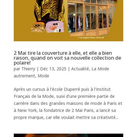
2 Mai tire la couverture à elle, et elle a bien
raison, quand on voit sa nouvelle collection de
polaire!
par
Thierry
|
Déc 13, 2025
|
Actualité
,
La Mode
autrement
,
Mode
Après un cursus à l’école Duperré puis à l’Institut
Français de la Mode, suivi d’une première partie de
carrière dans des grandes maisons de mode à Paris et
à New York, la fondatrice de 2 Mai Paris, a lancé sa
propre marque, car elle voulait mettre sa créativité...