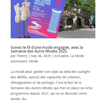
Suivez le fil d’une mode engagée, avec la
Semaine des Autre Modes 2025.
par
Thierry
|
Sep 26, 2025
|
Actualité
,
La Mode
autrement
,
Mode
La mode peut garder son style au delà des sunlight
des défilés, autour des capacités de création,
d’imagination et de partage. C’est le but de la
Semaine des Autres Modes qui met en place un riche
programme depuis 2021, qui va se dérouler cette
année, du...