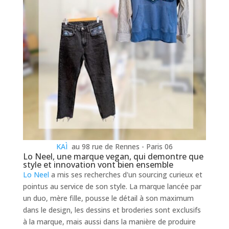
KAÌ
au 98 rue de Rennes - Paris 06
Lo Neel, une marque vegan, qui demontre que
style et innovation vont bien ensemble
Lo Neel
a mis ses recherches d'un sourcing curieux et
pointus au service de son style. La marque lancée par
un duo, mère fille, pousse le détail à son maximum
dans le design, les dessins et broderies sont exclusifs
à la marque, mais aussi dans la manière de produire