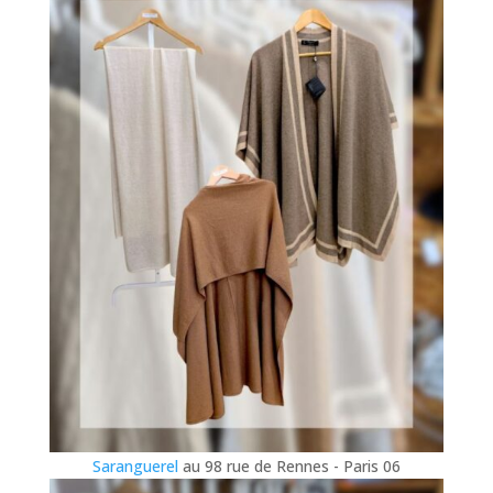
Saranguerel
au 98 rue de Rennes - Paris 06