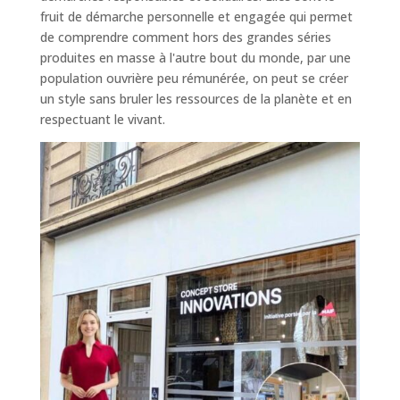
fruit de démarche personnelle et engagée qui permet
de comprendre comment hors des grandes séries
produites en masse à l'autre bout du monde, par une
population ouvrière peu rémunérée, on peut se créer
un style sans bruler les ressources de la planète et en
respectuant le vivant.