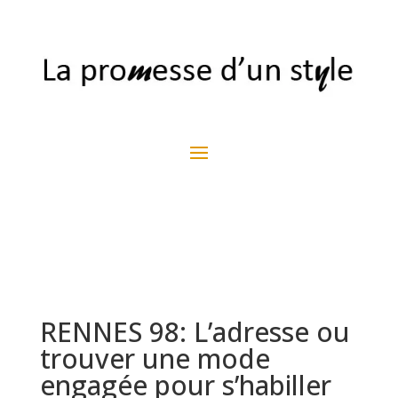
RENNES 98: L’adresse ou
trouver une mode
engagée pour s’habiller