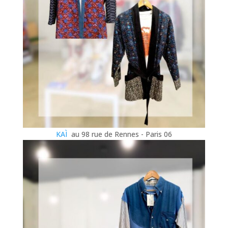
KAÌ
au 98 rue de Rennes - Paris 06