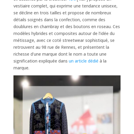
vestiaire complet, qui exprime une tendance unisexe,
se décline en trois tailles et propose de nombreux
détails soignés dans la confection, comme des
doublures en chambray et des boutons en roseau. Ces
modèles hybrides et composites autour de l’idée du
métissage, avec ce coté streetwear sophistiqué, se
retrouvent au 98 rue de Rennes, et présentent la
richesse d'une marque dont le nom a toute une
signification expliquée dans
un article dédié
à la
marque.