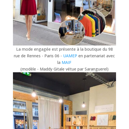
La mode engagée est présente à la boutique du 98
rue de Rennes - Paris 06 -
UAMEP
en partenariat avec
la
MAIF
(modèle - Maddy Gitale vétue par Saranguerel)