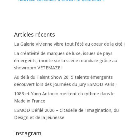
Articles récents
La Galerie Vivienne vibre tout l’été au coeur de la cité !
La créativité de marques de luxe, issues de pays
émergents, monte sur la scène mondiale grâce au
showroom VETEMAZE !
Au delà du Talent Show 26, 5 talents émergents
découvert lors des journées du Jury ESMOD Paris !
1083 et Yann Antonio mettent du rythme dans le
Made in France
ESMOD Défilé 2026 – Citadelle de l’Imagination, du
Design et de la Jeunesse
Instagram