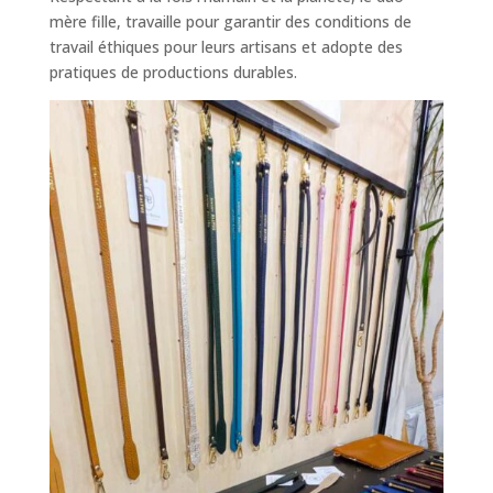
mère fille, travaille pour garantir des conditions de
travail éthiques pour leurs artisans et adopte des
pratiques de productions durables.