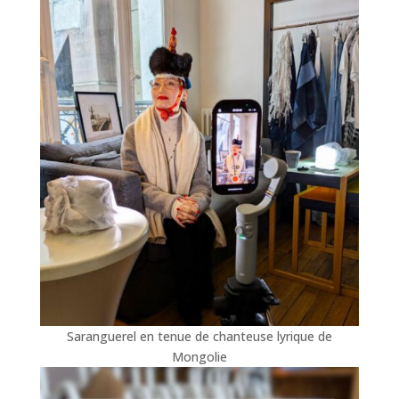
Saranguerel en tenue de chanteuse lyrique de
Mongolie