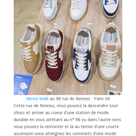
Mood Walk
au 98 rue de Rennes - Paris 06
Cette rue de Rennes, vous pouvez la descendre tout
shuss et arriver au coeur d'une station de mode
durable en vous arrétant au n° 98 ou dans l'autre sens
vous pouvez la remonter et là au terme d'une courte
ascension vous atteignez les sommets d'une mode