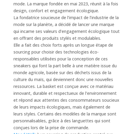
mode. La marque fondée en mai 2023, réunit à la fois
design, confort et engagement écologique.
La fondatrice soucieuse de l’impact de l’industrie de la
mode sur la planète, a décidé de lancer une marque
qui incarne ses valeurs d’engagement écologique tout
en offrant des produits stylés et modulables.
Elle a fait des choix forts après un longue étape de
sourcing pour choisir des technologies éco-
responsables utilisées pour la conception de ces
sneakers qui font la part belle à une matière issue du
monde agricole, basée sur des déchets issus de la
culture du maïs, qui deviennent donc une nouvelles
ressources. La basket est conçue avec ce matériau
innovant, durable et respectueux de l’environnement
et répond aux attentes des consommateurs soucieux
de leurs impacts écologiques, mais également de
leurs styles. Certains des modèles de la marque sont
personnalisables, grâce à des languettes qui sont
conçues lors de la prise de commande.