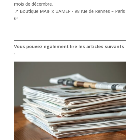
mois de décembre.
📍 Boutique MAIF x UAMEP - 98 rue de Rennes – Paris
6ᵉ
Vous pouvez également lire les articles suivants
: