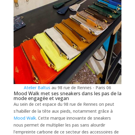
Atelier Baltus
au 98 rue de Rennes - Paris 06
Mood Walk met ses sneakers dans les pas de la
mode engagée et vegan
Au sein de cet espace du 98 rue de Rennes on peut
s'habiller de la tête aux pieds, notamment grâce à
Mood Walk
. Cette marque innovante de sneakers
nous permet de multiplier les pas sans alourdir
l’empreinte carbone de ce secteur des accessoires de