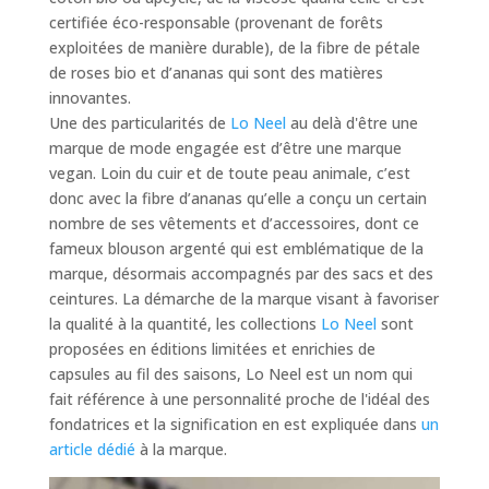
certifiée éco-responsable (provenant de forêts
exploitées de manière durable), de la fibre de pétale
de roses bio et d’ananas qui sont des matières
innovantes.
Une des particularités de
Lo Neel
au delà d'être une
marque de mode engagée est d’être une marque
vegan. Loin du cuir et de toute peau animale, c’est
donc avec la fibre d’ananas qu’elle a conçu un certain
nombre de ses vêtements et d’accessoires, dont ce
fameux blouson argenté qui est emblématique de la
marque, désormais accompagnés par des sacs et des
ceintures. La démarche de la marque visant à favoriser
la qualité à la quantité, les collections
Lo Neel
sont
proposées en éditions limitées et enrichies de
capsules au fil des saisons, Lo Neel est un nom qui
fait référence à une personnalité proche de l'idéal des
fondatrices et la signification en est expliquée dans
un
article dédié
à la marque.