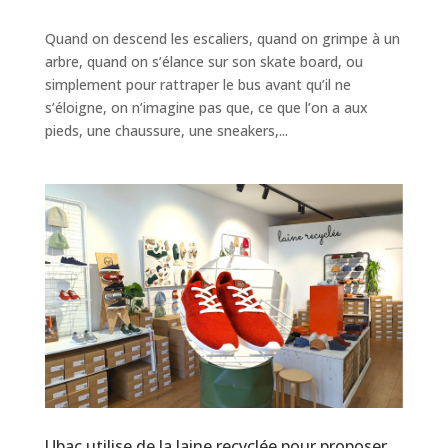
Quand on descend les escaliers, quand on grimpe à un
arbre, quand on s’élance sur son skate board, ou
simplement pour rattraper le bus avant qu’il ne
s’éloigne, on n’imagine pas que, ce que l’on a aux
pieds, une chaussure, une sneakers,...
Ubac utilise de la laine recyclée pour proposer