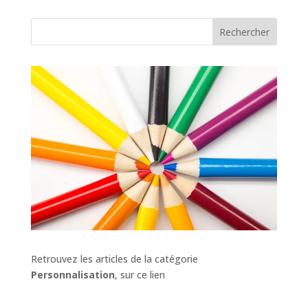
Rechercher
Retrouvez les articles de la catégorie
Personnalisation
, sur ce lien