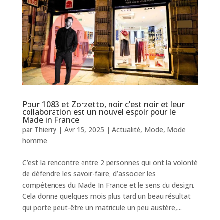
Pour 1083 et Zorzetto, noir c’est noir et leur
collaboration est un nouvel espoir pour le
Made in France !
par
Thierry
|
Avr 15, 2025
|
Actualité
,
Mode
,
Mode
homme
C’est la rencontre entre 2 personnes qui ont la volonté
de défendre les savoir-faire, d’associer les
compétences du Made In France et le sens du design.
Cela donne quelques mois plus tard un beau résultat
qui porte peut-être un matricule un peu austère,...