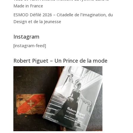
Made in France
ESMOD Défilé 2026 – Citadelle de l’Imagination, du
Design et de la Jeunesse
Instagram
[instagram-feed]
Robert Piguet – Un Prince de la mode