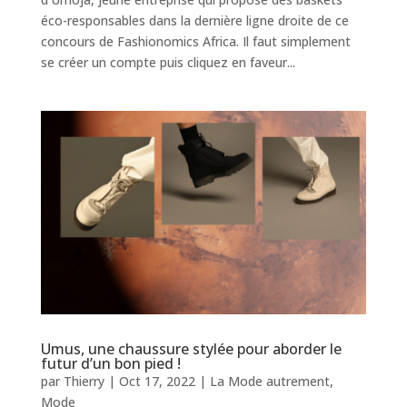
éco-responsables dans la dernière ligne droite de ce
concours de Fashionomics Africa. Il faut simplement
se créer un compte puis cliquez en faveur...
Umus, une chaussure stylée pour aborder le
futur d’un bon pied !
par
Thierry
|
Oct 17, 2022
|
La Mode autrement
,
Mode