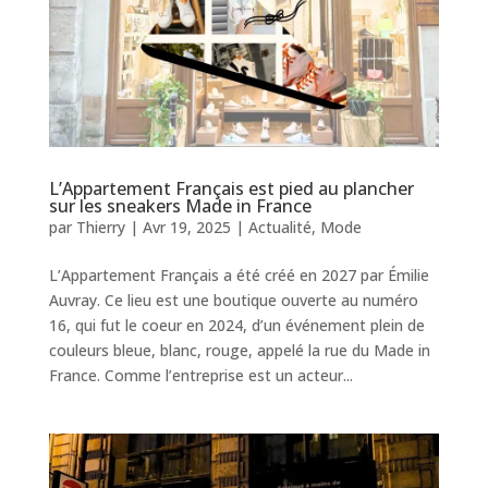
L’Appartement Français est pied au plancher
sur les sneakers Made in France
par
Thierry
|
Avr 19, 2025
|
Actualité
,
Mode
L’Appartement Français a été créé en 2027 par Émilie
Auvray. Ce lieu est une boutique ouverte au numéro
16, qui fut le coeur en 2024, d’un événement plein de
couleurs bleue, blanc, rouge, appelé la rue du Made in
France. Comme l’entreprise est un acteur...