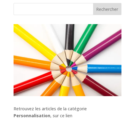
Rechercher
Retrouvez les articles de la catégorie
Personnalisation
, sur ce lien