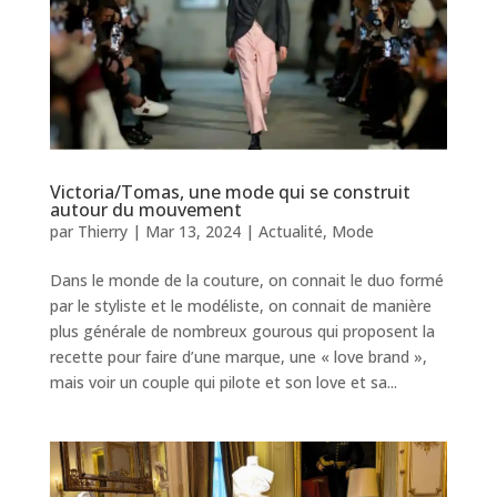
Victoria/Tomas, une mode qui se construit
autour du mouvement
par
Thierry
|
Mar 13, 2024
|
Actualité
,
Mode
Dans le monde de la couture, on connait le duo formé
par le styliste et le modéliste, on connait de manière
plus générale de nombreux gourous qui proposent la
recette pour faire d’une marque, une « love brand »,
mais voir un couple qui pilote et son love et sa...