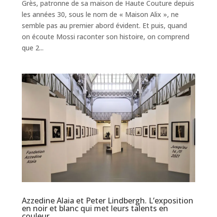
Grès, patronne de sa maison de Haute Couture depuis
les années 30, sous le nom de « Maison Alix », ne
semble pas au premier abord évident. Et puis, quand
on écoute Mossi raconter son histoire, on comprend
que 2...
Azzedine Alaia et Peter Lindbergh. L’exposition
en noir et blanc qui met leurs talents en
couleur