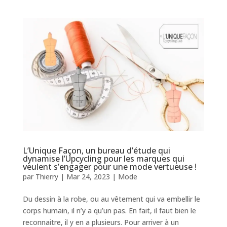
L’Unique Façon, un bureau d’étude qui
dynamise l’Upcycling pour les marques qui
veulent s’engager pour une mode vertueuse !
par
Thierry
|
Mar 24, 2023
|
Mode
Du dessin à la robe, ou au vêtement qui va embellir le
corps humain, il n’y a qu’un pas. En fait, il faut bien le
reconnaitre, il y en a plusieurs. Pour arriver à un