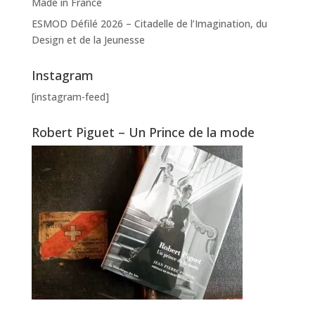
Made in France
ESMOD Défilé 2026 – Citadelle de l’Imagination, du
Design et de la Jeunesse
Instagram
[instagram-feed]
Robert Piguet – Un Prince de la mode