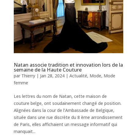
Natan associe tradition et innovation lors de la
semaine de la Haute Couture
par
Thierry
|
Jan 28, 2024
|
Actualité
,
Mode
,
Mode
femme
Les lettres du nom de Natan, cette maison de
couture belge, ont soudainement changé de position.
Alignées dans la cour de l’Ambassade de Belgique,
située dans une rue discrète du 8 ème arrondissement
de Paris, elles affichaient un message informatif qui
manquait...