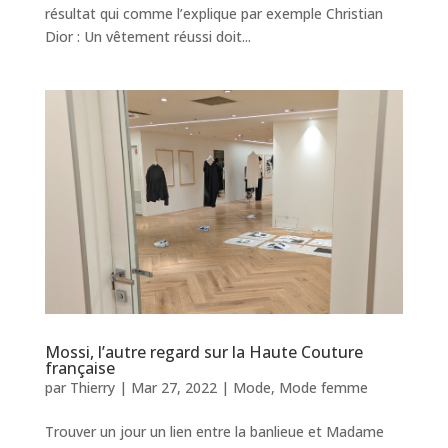
résultat qui comme l’explique par exemple Christian
Dior : Un vêtement réussi doit...
Mossi, l’autre regard sur la Haute Couture
française
par
Thierry
|
Mar 27, 2022
|
Mode
,
Mode femme
Trouver un jour un lien entre la banlieue et Madame