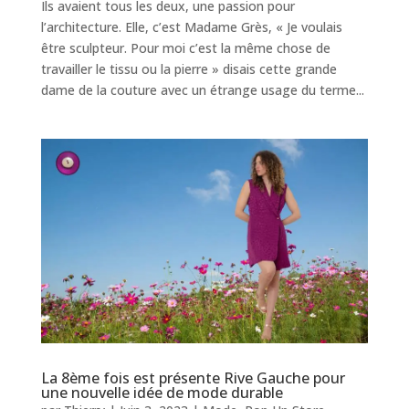
Ils avaient tous les deux, une passion pour
l’architecture. Elle, c’est Madame Grès, « Je voulais
être sculpteur. Pour moi c’est la même chose de
travailler le tissu ou la pierre » disais cette grande
dame de la couture avec un étrange usage du terme...
La 8ème fois est présente Rive Gauche pour
une nouvelle idée de mode durable