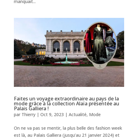
manquait...
Faites un voyage extraordinaire au pays de la
mode grâce à la collection Alaïa présentée au
Palais Galliera !
par
Thierry
|
Oct 9, 2023
|
Actualité
,
Mode
On ne va pas se mentir, la plus belle des fashion week
est là, au Palais Galliera (jusqu’au 21 janvier 2024) et