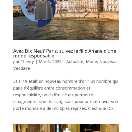
Avec Dix Neuf Paris, suivez le fil d’Ariane d’une
mode responsable
par
Thierry
|
Mar 6, 2025
|
Actualité
,
Mode
,
Nouveau
Vestiaire
Et si 19 était un nouveau nombre d’or ? un nombre qui
parle d’équilibre entre consommation et
responsabilité, un chiffre clé qui permette
d’augmenter son dressing sans pour autant ouvrir son
porte monnaie à de multiples reprises. C’est que Dix...