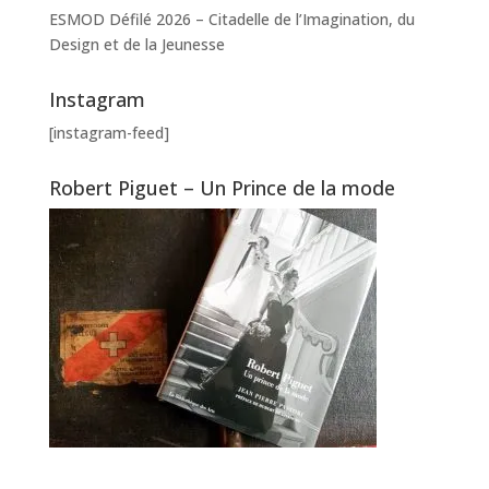
ESMOD Défilé 2026 – Citadelle de l’Imagination, du
Design et de la Jeunesse
Instagram
[instagram-feed]
Robert Piguet – Un Prince de la mode