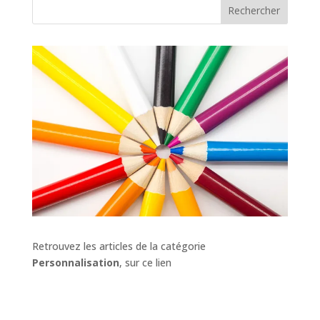
Rechercher
Retrouvez les articles de la catégorie
Personnalisation
, sur ce lien