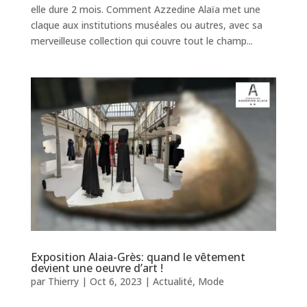
elle dure 2 mois. Comment Azzedine Alaïa met une
claque aux institutions muséales ou autres, avec sa
merveilleuse collection qui couvre tout le champ...
Exposition Alaia-Grès: quand le vêtement
devient une oeuvre d’art !
par
Thierry
|
Oct 6, 2023
|
Actualité
,
Mode