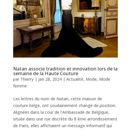
Natan associe tradition et innovation lors de la
semaine de la Haute Couture
par
Thierry
|
Jan 28, 2024
|
Actualité
,
Mode
,
Mode
femme
Les lettres du nom de Natan, cette maison de
couture belge, ont soudainement changé de position.
Alignées dans la cour de l’Ambassade de Belgique,
située dans une rue discrète du 8 ème arrondissement
de Paris, elles affichaient un message informatif qui