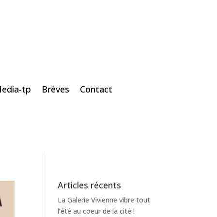
edia-tp
Brèves
Contact
Articles récents
La Galerie Vivienne vibre tout
l’été au coeur de la cité !