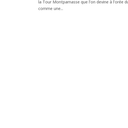
la Tour Montparnasse que l’on devine à l’orée du
comme une...