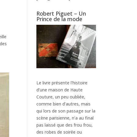
Robert Piguet – Un
Prince de la mode
ille
 des
Le livre présente l'histoire
d’une maison de Haute
Couture, un peu oubliée,
comme bien d’autres, mais
qui lors de son passage sur la
scène parisienne, n’a au final
pas laissé que des frou frou,
des robes de soirée ou