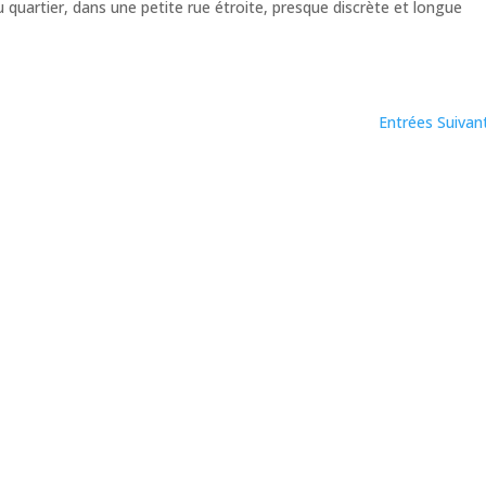
 quartier, dans une petite rue étroite, presque discrète et longue
Entrées Suivan