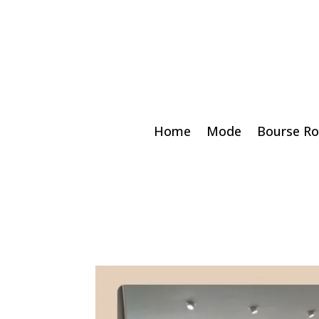
Home
Mode
Bourse Ro