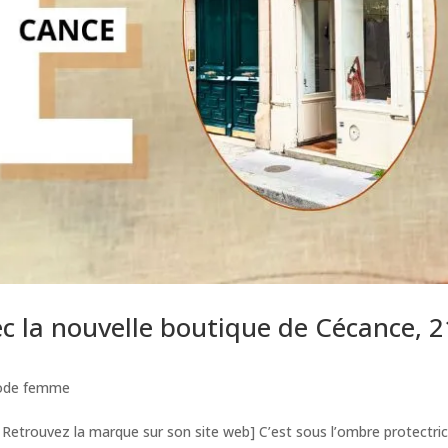
vec la nouvelle boutique de Cécance, 2
de femme
 Retrouvez la marque sur son site web] C’est sous l’ombre protectri