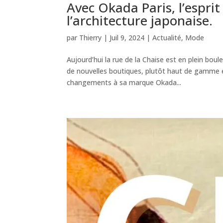
Avec Okada Paris, l’esprit
l’architecture japonaise.
par
Thierry
|
Juil 9, 2024
|
Actualité
,
Mode
Aujourd’hui la rue de la Chaise est en plein bou
de nouvelles boutiques, plutôt haut de gamme 
changements à sa marque Okada...