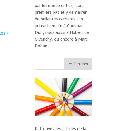
par le monde entier, leurs
premiers pas et y démarrer
de brillantes carrières. On
pense bien sûr à Christian
Dior, mais aussi à Hubert de
tes »
Givenchy, ou encore à Marc
Bohan...
Rechercher
Retrouvez les articles de la