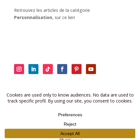
Retrouvez les articles de la catégorie
Personnalisation
, sur ce lien
Retrouvez les anciennes brèves sur
la page dédiée