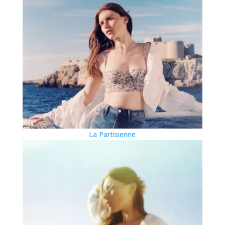
La Partisienne