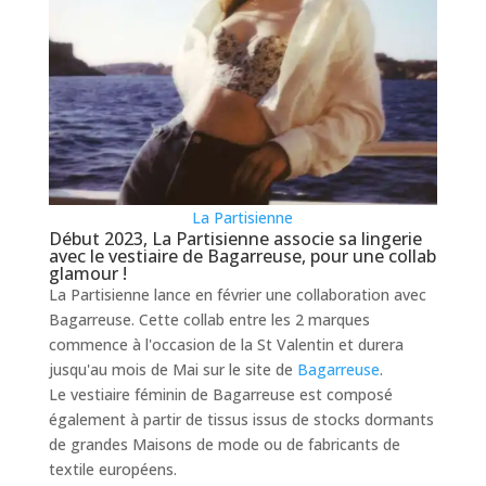
La Partisienne
Début 2023, La Partisienne associe sa lingerie
avec le vestiaire de Bagarreuse, pour une collab
glamour !
La Partisienne lance en février une collaboration avec
Bagarreuse. Cette collab entre les 2 marques
commence à l'occasion de la St Valentin et durera
jusqu'au mois de Mai sur le site de
Bagarreuse
.
Le vestiaire féminin de Bagarreuse est composé
également à partir de tissus issus de stocks dormants
de grandes Maisons de mode ou de fabricants de
textile européens.