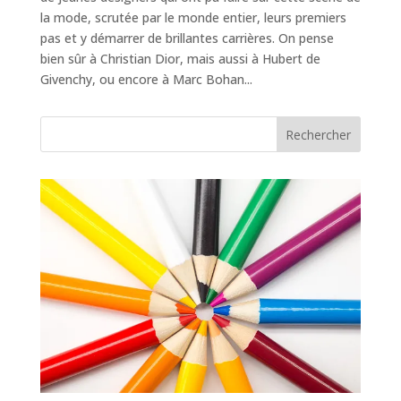
la mode, scrutée par le monde entier, leurs premiers
pas et y démarrer de brillantes carrières. On pense
bien sûr à Christian Dior, mais aussi à Hubert de
Givenchy, ou encore à Marc Bohan...
Rechercher