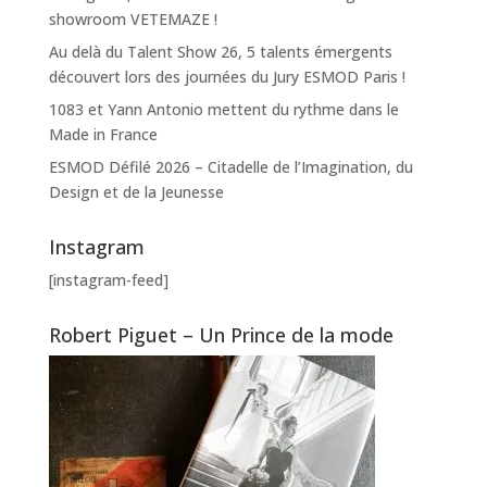
showroom VETEMAZE !
Au delà du Talent Show 26, 5 talents émergents
découvert lors des journées du Jury ESMOD Paris !
1083 et Yann Antonio mettent du rythme dans le
Made in France
ESMOD Défilé 2026 – Citadelle de l’Imagination, du
Design et de la Jeunesse
Instagram
[instagram-feed]
Robert Piguet – Un Prince de la mode