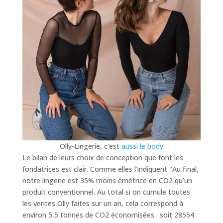
Olly-Lingerie, c'est
aussi le body
Le bilan de leurs choix de conception que font les
fondatrices est clair. Comme elles l'indiquent "
Au final,
notre lingerie est 35% moins émétrice en CO2 qu’un
produit conventionnel. Au total si on cumule toutes
les ventes Olly faites sur un an, cela correspond à
environ 5,5 tonnes de CO2 économisées
: soit 28554