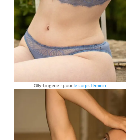
Olly-Lingerie - pour
le corps féminin