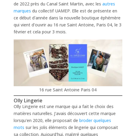
de 2022 près du Canal Saint Martin, avec les
autres
marques
du collectif UAMEP. Elle est de présente en
ce début d'année dans la nouvelle boutique éphémère
qui vient d'ouvrir au 16 rue Saint Antoine, Paris 04, le 3
février et cela pour 3 mois.
16 rue Saint Antoine Paris 04
Olly Lingerie
Olly Lingerie est une marque qui a fait le choix des
matières naturelles. J'avais découvert cette marque
lorsqu'en 2020, elle proposait de
broder quelques
mots
sur les jolis éléments de lingerie qui composait
sa collection. Aujourd'hui, malgré quelques