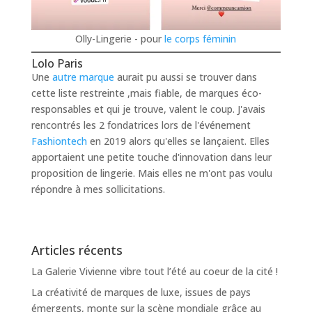
Olly-Lingerie - pour
le corps féminin
Lolo Paris
Une
autre marque
aurait pu aussi se trouver dans
cette liste restreinte ,mais fiable, de marques éco-
responsables et qui je trouve, valent le coup. J'avais
rencontrés les 2 fondatrices lors de l'événement
Fashiontech
en 2019 alors qu'elles se lançaient. Elles
apportaient une petite touche d'innovation dans leur
proposition de lingerie. Mais elles ne m'ont pas voulu
répondre à mes sollicitations.
Articles récents
La Galerie Vivienne vibre tout l’été au coeur de la cité !
La créativité de marques de luxe, issues de pays
émergents, monte sur la scène mondiale grâce au