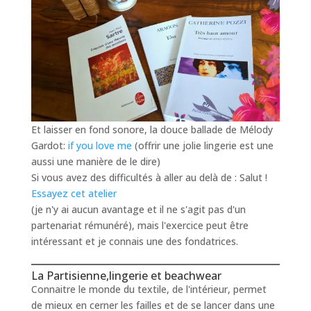
Et laisser en fond sonore, la douce ballade de Mélody
Gardot:
if you love me
(offrir une jolie lingerie est une
aussi une manière de le dire)
Si vous avez des difficultés à aller au delà de : Salut !
Essayez cet atelier
(je n'y ai aucun avantage et il ne s'agit pas d'un
partenariat rémunéré), mais l'exercice peut être
intéressant et je connais une des fondatrices.
La Partisienne,lingerie et beachwear
Connaitre le monde du textile, de l'intérieur, permet
de mieux en cerner les failles et de se lancer dans une