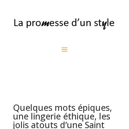
Quelques mots épiques,
une lingerie éthique, les
jolis atouts d’une Saint