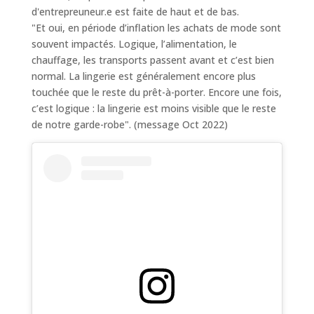
d'entrepreuneur.e est faite de haut et de bas.
"
Et oui, en période d’inflation les achats de mode sont
souvent impactés. Logique, l’alimentation, le
chauffage, les transports passent avant et c’est bien
normal. La lingerie est généralement encore plus
touchée que le reste du prêt-à-porter. Encore une fois,
c’est logique : la lingerie est moins visible que le reste
de notre garde-robe".
(message Oct 2022)