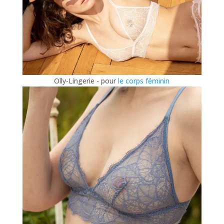
Olly-Lingerie - pour
le corps féminin