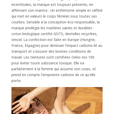
incertitudes, la marque est toujours présente, en
affirmant son mantra : Un esthètisme simple et raffiné
qui met en valeurs le corps féminin sous toutes ses
courbes. Sensible à la conception éco-responsable, la
marque privilégie les matières saines et durables :
coton biologique certifié GOTS, dentelles recyclées,
tencel. La confection est faite en Europe (Hongrie,
France, Espagne) pour diminuer l'impact carbone lié au
transport et s’assurer des bonnes conditions de
travail. Les teintures sont certifiées Oeko-tex 100
pour éviter toute substance toxique. Elle ira
parfaitement à la femme qui assume son corps, et
prend en compte l'empreinte carbone de ce qu'elle
porte.