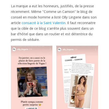
La marque a eut les honneurs, justifiés, de la presse
récemment. Même "Comme un Camion" le blog de
conseil en mode homme a listé Olly Lingerie dans son
article
consacré à la Saint Valentin
. Il faut reconnaitre
que la cible de ce blog s'arrête plus souvent dans un
bar d'hôtel que dans un routier et est détentrice du
permis de séduire.