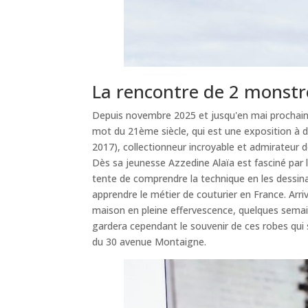
La rencontre de 2 monstr
Depuis novembre 2025 et jusqu'en mai prochain
mot du 21ème siècle, qui est une exposition à d
2017), collectionneur incroyable et admirateur d
Dès sa jeunesse Azzedine Alaïa est fasciné par 
tente de comprendre la technique en les dessin
apprendre le métier de couturier en France. Arri
maison en pleine effervescence, quelques semaine
gardera cependant le souvenir de ces robes qui s
du 30 avenue Montaigne.