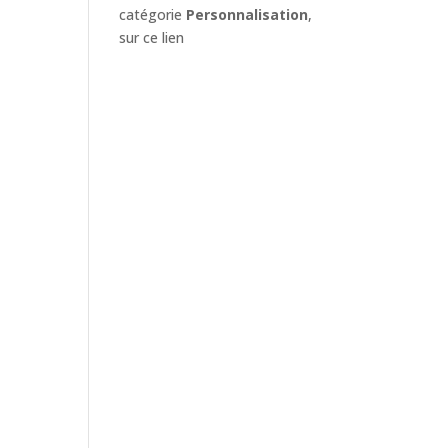
catégorie
Personnalisation
,
sur ce lien