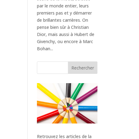
par le monde entier, leurs
premiers pas et y démarrer
de brillantes carrières. On
pense bien sûr à Christian
Dior, mais aussi à Hubert de
Givenchy, ou encore à Marc
Bohan...
Rechercher
Retrouvez les articles de la