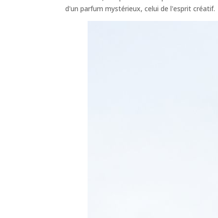
d'un parfum mystérieux, celui de l'esprit créatif.