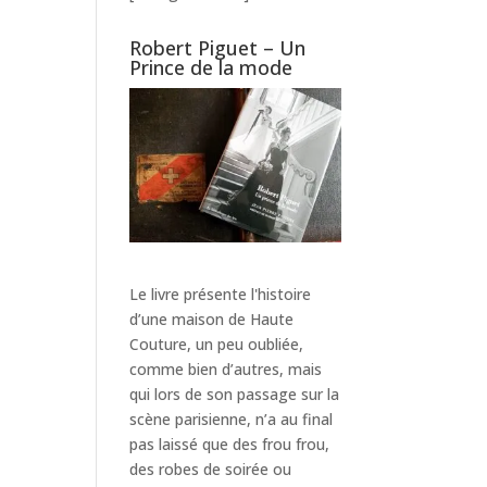
Robert Piguet – Un
Prince de la mode
Le livre présente l'histoire
d’une maison de Haute
Couture, un peu oubliée,
comme bien d’autres, mais
qui lors de son passage sur la
scène parisienne, n’a au final
pas laissé que des frou frou,
des robes de soirée ou