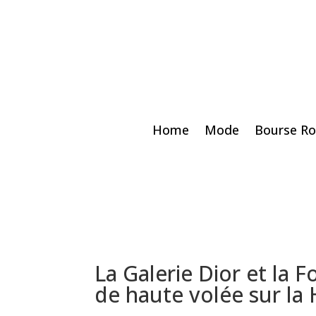
Home
Mode
Bourse Ro
La Galerie Dior et la 
de haute volée sur la