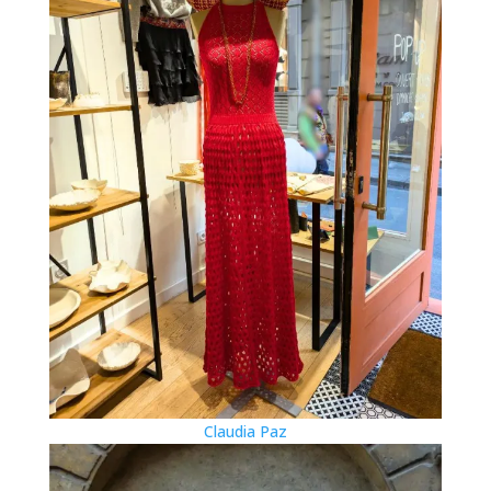
Claudia Paz