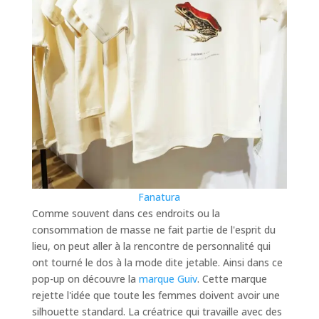
Fanatura
Comme souvent dans ces endroits ou la
consommation de masse ne fait partie de l'esprit du
lieu, on peut aller à la rencontre de personnalité qui
ont tourné le dos à la mode dite jetable. Ainsi dans ce
pop-up on découvre la
marque Guiv
. Cette marque
rejette l'idée que toute les femmes doivent avoir une
silhouette standard. La créatrice qui travaille avec des