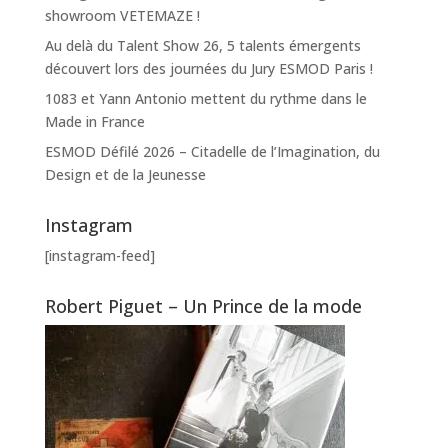
showroom VETEMAZE !
Au delà du Talent Show 26, 5 talents émergents
découvert lors des journées du Jury ESMOD Paris !
1083 et Yann Antonio mettent du rythme dans le
Made in France
ESMOD Défilé 2026 – Citadelle de l’Imagination, du
Design et de la Jeunesse
Instagram
[instagram-feed]
Robert Piguet – Un Prince de la mode