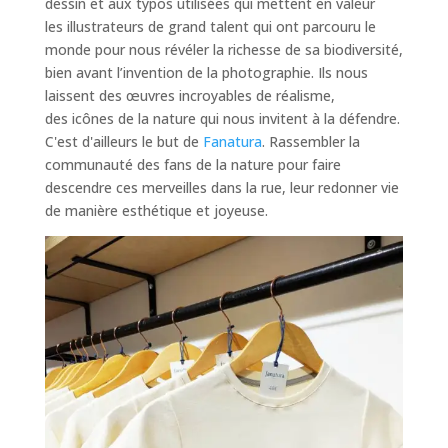
dessin et aux typos utilisées qui mettent en valeur
les illustrateurs de grand talent qui ont parcouru le
monde pour nous révéler la richesse de sa biodiversité,
bien avant l’invention de la photographie. Ils nous
laissent des œuvres
incroyables de réalisme,
des icônes de la nature
qui nous invitent à la défendre.
C'est d'ailleurs le but de
Fanatura
. Rassembler la
communauté des fans de la nature pour faire
descendre ces merveilles dans la rue, leur redonner vie
de manière esthétique et joyeuse.