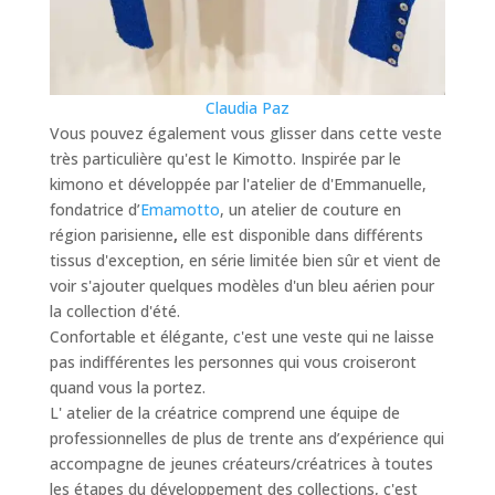
Claudia Paz
Vous pouvez également vous glisser dans cette veste
très particulière qu'est le Kimotto. Inspirée par le
kimono et développée par l'atelier de d'Emmanuelle,
fondatrice d’
Emamotto
, un atelier de couture en
région parisienne
,
elle est disponible dans différents
tissus d'exception, en série limitée bien sûr et vient de
voir s'ajouter quelques modèles d'un bleu aérien pour
la collection d'été.
Confortable et élégante, c'est une veste qui ne laisse
pas indifférentes les personnes qui vous croiseront
quand vous la portez.
L' atelier de la créatrice comprend une équipe de
professionnelles de plus de trente ans d’expérience qui
accompagne de jeunes créateurs/créatrices à toutes
les étapes du développement des collections, c'est