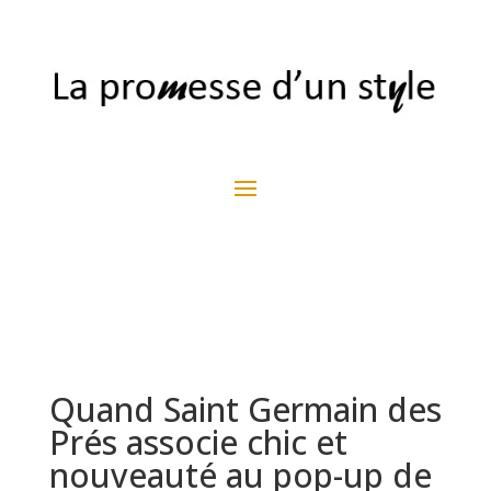
Quand Saint Germain des
Prés associe chic et
nouveauté au pop-up de