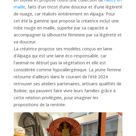
maille
, faits d’un tricot d’une douceur et d’une légèreté
de nuage, car réalisés entièrement en Alpaga. Pour
cet été la gamme que propose la créatrice inclut une
robe rouge en maille, superbe par sa capacité a
accompagner la silhouette féminine par sa légéreté et
sa douceur.
La créatrice propose ses modèles conçus en laine
d’Alpaga qui est une laine éco-responsable, car
l’animal ne détruit pas la végétation et elle est
considérée comme hypoallergénique. La jeune femme
retourne d'ailleurs dans le courant de l'été 2024
retrouver ses ateliers partenaires, artisans qualifiés de
Bolivie, qui peuvent faire vivre leurs familles grâce à
cette relation privilégiée, pour imaginer les
propositions de la rentrée.