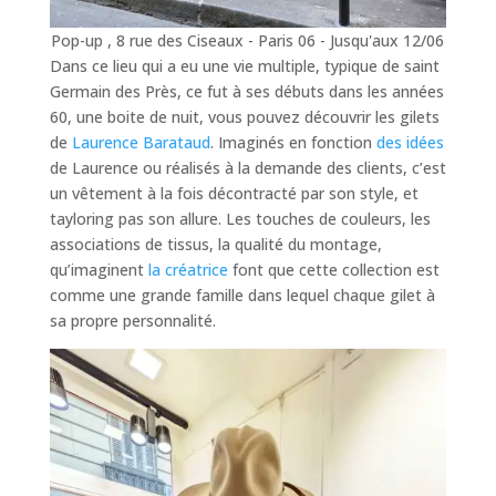
Pop-up , 8 rue des Ciseaux - Paris 06 - Jusqu'aux 12/06
Dans ce lieu qui a eu une vie multiple, typique de saint
Germain des Près, ce fut à ses débuts dans les années
60, une boite de nuit, vous pouvez découvrir les gilets
de
Laurence Barataud
. Imaginés en fonction
des idées
de Laurence ou réalisés à la demande des clients, c’est
un vêtement à la fois décontracté par son style, et
tayloring pas son allure. Les touches de couleurs, les
associations de tissus, la qualité du montage,
qu’imaginent
la créatrice
font que cette collection est
comme une grande famille dans lequel chaque gilet à
sa propre personnalité.