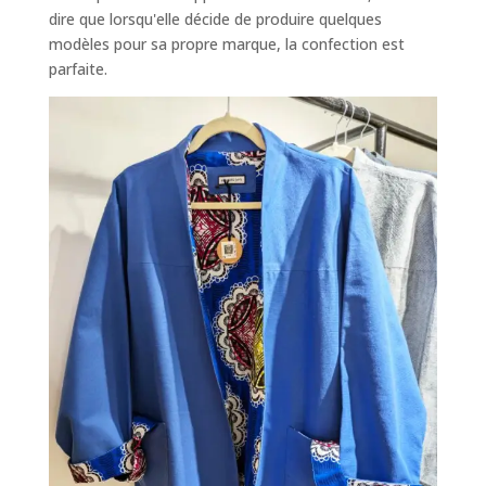
dire que lorsqu'elle décide de produire quelques
modèles pour sa propre marque, la confection est
parfaite.