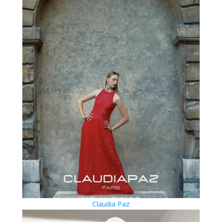
Claudia Paz