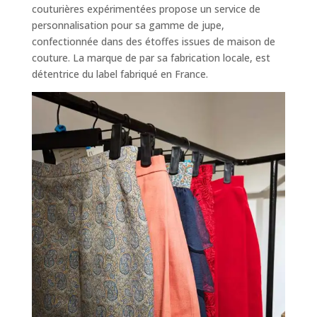
couturières expérimentées propose un service de
personnalisation pour sa gamme de jupe,
confectionnée dans des étoffes issues de maison de
couture. La marque de par sa fabrication locale, est
détentrice du label fabriqué en France.