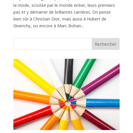
la mode, scrutée par le monde entier, leurs premiers
pas et y démarrer de brillantes carrières. On pense
bien sûr à Christian Dior, mais aussi à Hubert de
Givenchy, ou encore à Marc Bohan...
Rechercher