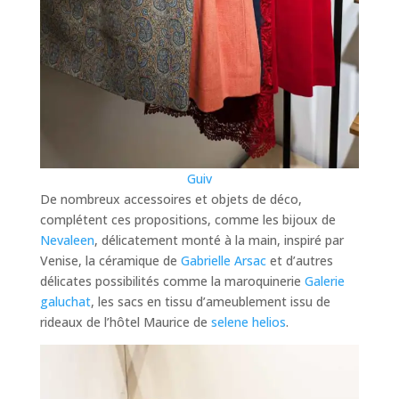
Guiv
De nombreux accessoires et objets de déco,
complétent ces propositions, comme les bijoux de
Nevaleen
, délicatement monté à la main, inspiré par
Venise, la céramique de
Gabrielle Arsac
et d’autres
délicates possibilités comme la maroquinerie
Galerie
galuchat
, les sacs en tissu d’ameublement issu de
rideaux de l’hôtel Maurice de
selene helios
.