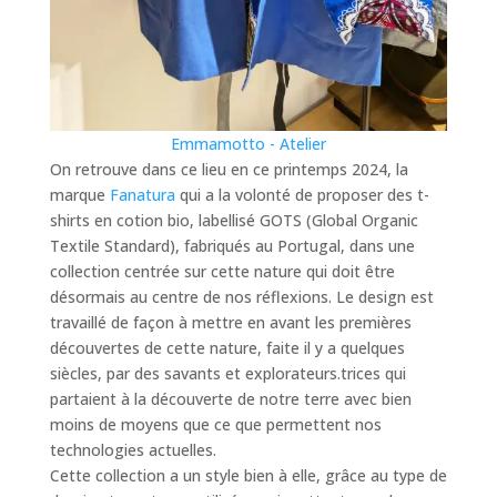
Emmamotto - Atelier
On retrouve dans ce lieu en ce printemps 2024, la
marque
Fanatura
qui a la volonté de proposer des t-
shirts en cotion bio, labellisé GOTS (Global Organic
Textile Standard), fabriqués au Portugal, dans une
collection centrée sur cette nature qui doit être
désormais au centre de nos réflexions. Le design est
travaillé de façon à mettre en avant les premières
découvertes de cette nature, faite il y a quelques
siècles, par des savants et explorateurs.trices qui
partaient à la découverte de notre terre avec bien
moins de moyens que ce que permettent nos
technologies actuelles.
Cette collection a un style bien à elle, grâce au type de