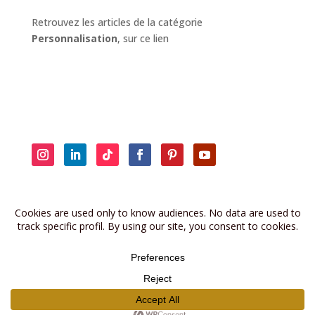
Retrouvez les articles de la catégorie
Personnalisation
, sur ce lien
Retrouvez les anciennes brèves sur
la page dédiée