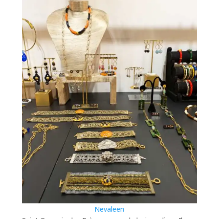
Nevaleen