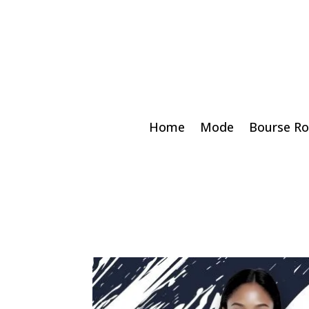
Home
Mode
Bourse Ro