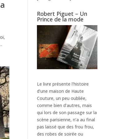
la
Robert Piguet – Un
Prince de la mode
oi,
..
Le livre présente l'histoire
d’une maison de Haute
Couture, un peu oubliée,
comme bien d’autres, mais
qui lors de son passage sur la
scène parisienne, n’a au final
pas laissé que des frou frou,
des robes de soirée ou