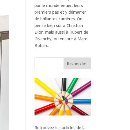
par le monde entier, leurs
premiers pas et y démarrer
de brillantes carrières. On
pense bien sûr à Christian
Dior, mais aussi à Hubert de
Givenchy, ou encore à Marc
Bohan...
Rechercher
Retrouvez les articles de la