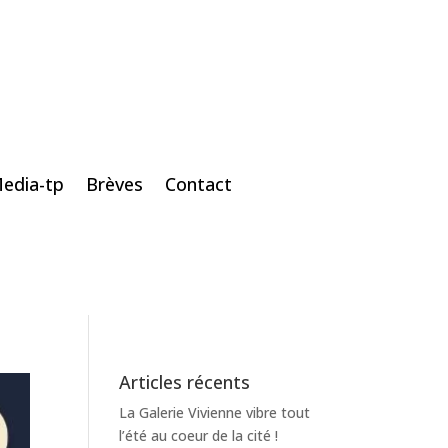
edia-tp
Brèves
Contact
Articles récents
La Galerie Vivienne vibre tout
l’été au coeur de la cité !